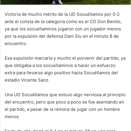
Victoria de mucho mérito de la UD Socuéllamos por 0-2
ante el colista de la categoría como es el CD Don Benito,
ya que los socuellaminos jugaron con un jugador menos
por la expulsión del defensa Dani Siu en el minuto 8 de
encuentro.
Esa expulsión marcaría y mucho el porvenir del partido, ya
que obligaba a los socuellaminos a hacer un esfuerzo
extra para llevarse algo positivo hacia Socuéllamos del
estadio Vicente Sanz.
Una UD Socuéllamos que estuvo algo nerviosa al principio
del encuentro, pero que poco a poco se fue asentando en
el partido, a pesar de la rémora de jugar con un hombre
menos.