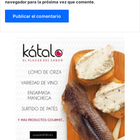
navegador para la próxima vez que comente.