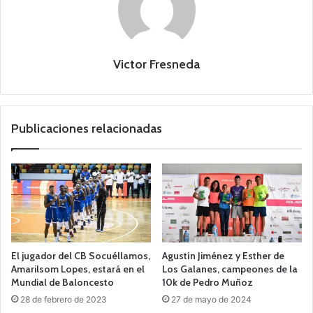
Victor Fresneda
Publicaciones relacionadas
El jugador del CB Socuéllamos,
Agustín Jiménez y Esther de
Amarilsom Lopes, estará en el
Los Galanes, campeones de la
Mundial de Baloncesto
10k de Pedro Muñoz
28 de febrero de 2023
27 de mayo de 2024