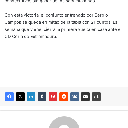
consecutivos sin ganar de los socuellaminos.
Con esta victoria, el conjunto entrenado por Sergio
Campos se queda en mitad de la tabla con 21 puntos. La
semana que viene, cierra la primera vuelta en casa ante el
CD Coria de Extremadura.