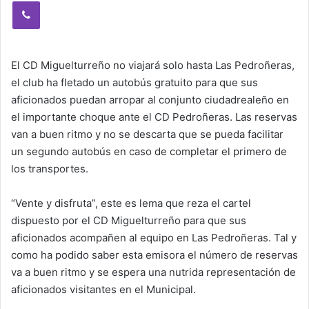
Viber
El CD Miguelturreño no viajará solo hasta Las Pedroñeras,
el club ha fletado un autobús gratuito para que sus
aficionados puedan arropar al conjunto ciudadrealeño en
el importante choque ante el CD Pedroñeras. Las reservas
van a buen ritmo y no se descarta que se pueda facilitar
un segundo autobús en caso de completar el primero de
los transportes.
“Vente y disfruta”, este es lema que reza el cartel
dispuesto por el CD Miguelturreño para que sus
aficionados acompañen al equipo en Las Pedroñeras. Tal y
como ha podido saber esta emisora el número de reservas
va a buen ritmo y se espera una nutrida representación de
aficionados visitantes en el Municipal.