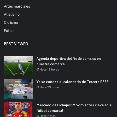
Artes marciales
Atletismo
Ciclismo
Fútbol
BEST VIEWED
Agenda deportiva del fin de semana en
nuestra comarca
Hace 19 horas
Ya se conoce el calendario de Tercera RFEF
Hace 23 horas
Mercado de Fichajes: Movimientos clave en el
fútbol comarcal
Hace 2 días