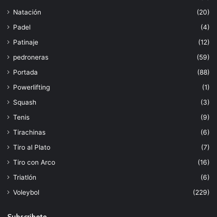
Natación
(20)
Padel
(4)
Patinaje
(12)
pedroneras
(59)
Portada
(88)
Powerlifting
(1)
Squash
(3)
Tenis
(9)
Tirachinas
(6)
Tiro al Plato
(7)
Tiro con Arco
(16)
Triatlón
(6)
Voleybol
(229)