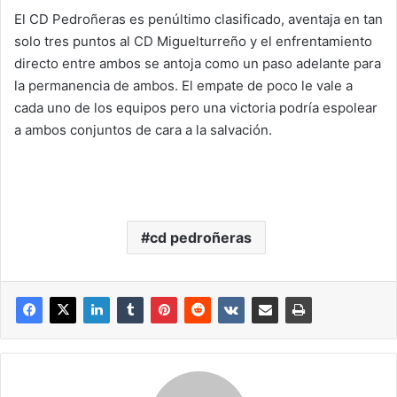
El CD Pedroñeras es penúltimo clasificado, aventaja en tan
solo tres puntos al CD Miguelturreño y el enfrentamiento
directo entre ambos se antoja como un paso adelante para
la permanencia de ambos. El empate de poco le vale a
cada uno de los equipos pero una victoria podría espolear
a ambos conjuntos de cara a la salvación.
cd pedroñeras