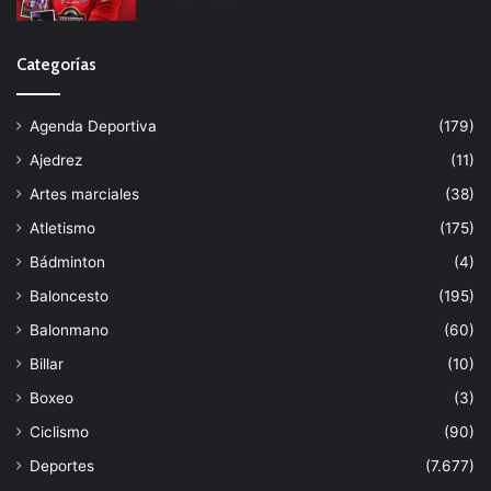
Categorías
Agenda Deportiva
(179)
Ajedrez
(11)
Artes marciales
(38)
Atletismo
(175)
Bádminton
(4)
Baloncesto
(195)
Balonmano
(60)
Billar
(10)
Boxeo
(3)
Ciclismo
(90)
Deportes
(7.677)