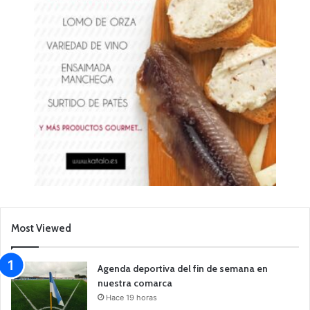
Most Viewed
Agenda deportiva del fin de semana en
nuestra comarca
Hace 19 horas