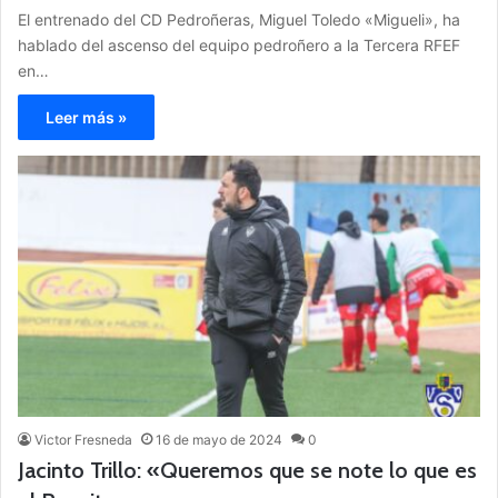
El entrenado del CD Pedroñeras, Miguel Toledo «Migueli», ha
hablado del ascenso del equipo pedroñero a la Tercera RFEF
en…
Leer más »
Victor Fresneda
16 de mayo de 2024
0
Jacinto Trillo: «Queremos que se note lo que es