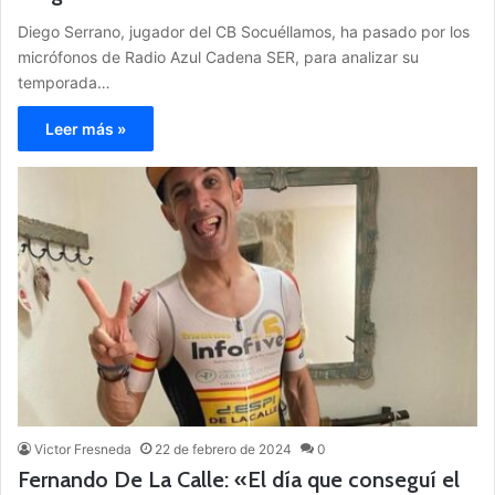
Diego Serrano, jugador del CB Socuéllamos, ha pasado por los
micrófonos de Radio Azul Cadena SER, para analizar su
temporada…
Leer más »
Victor Fresneda
22 de febrero de 2024
0
Fernando De La Calle: «El día que conseguí el