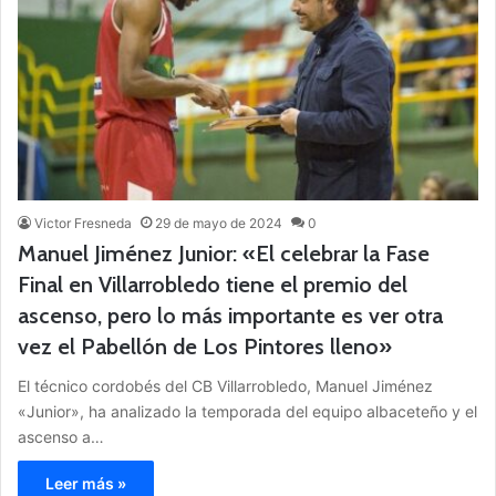
Victor Fresneda
29 de mayo de 2024
0
Manuel Jiménez Junior: «El celebrar la Fase
Final en Villarrobledo tiene el premio del
ascenso, pero lo más importante es ver otra
vez el Pabellón de Los Pintores lleno»
El técnico cordobés del CB Villarrobledo, Manuel Jiménez
«Junior», ha analizado la temporada del equipo albaceteño y el
ascenso a…
Leer más »