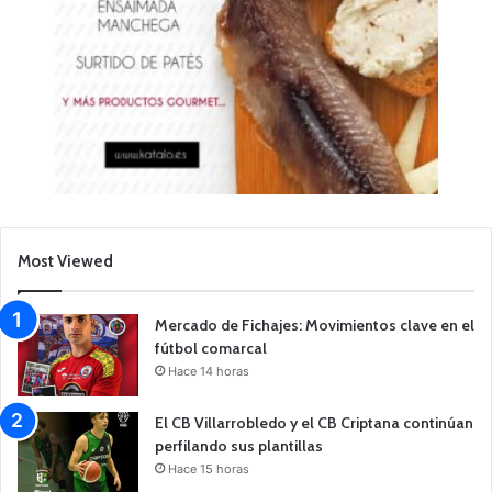
Most Viewed
Mercado de Fichajes: Movimientos clave en el
fútbol comarcal
Hace 14 horas
El CB Villarrobledo y el CB Criptana continúan
perfilando sus plantillas
Hace 15 horas