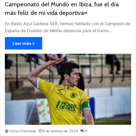
Campeonato del Mundo en Ibiza, fue el día
más feliz de mi vida deportiva»
En Radio Azul Cadena SER, hemos hablado con el Campeón de
España de Duatlón de Media distancia para el tramo…
Leer más »
Victor Fresneda
8 de febrero de 2024
0