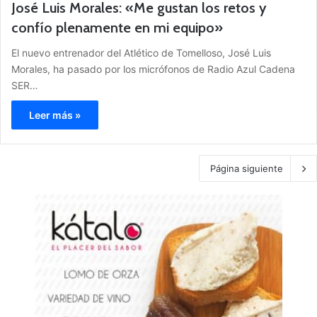
José Luis Morales: «Me gustan los retos y
confío plenamente en mi equipo»
El nuevo entrenador del Atlético de Tomelloso, José Luis
Morales, ha pasado por los micrófonos de Radio Azul Cadena
SER…
Leer más »
Página siguiente