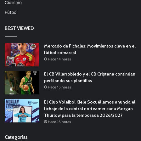
Ciclismo
Fútbol
BEST VIEWED
Mercado de Fichajes: Movimientos clave en el
fútbol comarcal
Hace 14 horas
El CB Villarrobledo y el CB Criptana continúan
perfilando sus plantillas
Hace 15 horas
El Club Voleibol Kiele Socuéllamos anuncia el
fichaje de la central norteamericana Morgan
Thurlow para la temporada 2026/2027
Hace 16 horas
Categorías