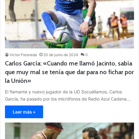
Victor Fresneda
20 de junio de 2024
0
Carlos García: «Cuando me llamó Jacinto, sabía
que muy mal se tenía que dar para no fichar por
la Unión»
El flamante y nuevo jugador de la UD Socuéllamos, Carlos
García, ha pasado por los micrófonos de Radio Azul Cadena…
Leer más »