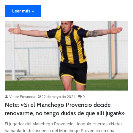
Leer más »
Victor Fresneda
22 de mayo de 2024
0
Nete: «Si el Manchego Provencio decide
renovarme, no tengo dudas de que allí jugaré»
El jugador del Manchego Provencio, Joaquín Huertas «Nete»
ha hablado del ascenso del Manchego Provencio en una