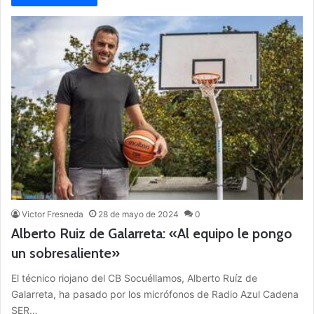
Victor Fresneda
28 de mayo de 2024
0
Alberto Ruiz de Galarreta: «Al equipo le pongo
un sobresaliente»
El técnico riojano del CB Socuéllamos, Alberto Ruíz de
Galarreta, ha pasado por los micrófonos de Radio Azul Cadena
SER…