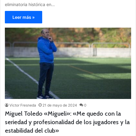
eliminatoria histórica en…
Leer más »
Victor Fresneda
21 de mayo de 2024
0
Miguel Toledo «Migueli»: «Me quedo con la
seriedad y profesionalidad de los jugadores y la
estabilidad del club»