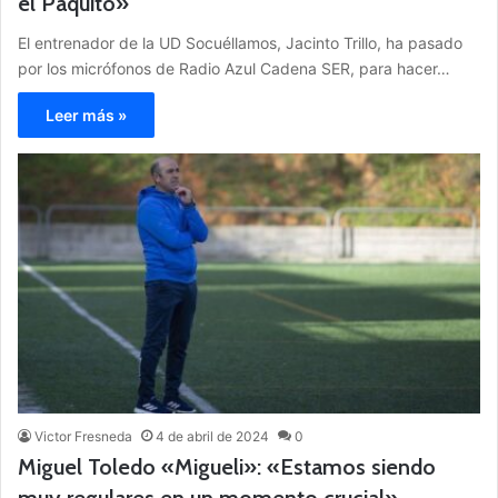
el Paquito»
El entrenador de la UD Socuéllamos, Jacinto Trillo, ha pasado
por los micrófonos de Radio Azul Cadena SER, para hacer…
Leer más »
Victor Fresneda
4 de abril de 2024
0
Miguel Toledo «Migueli»: «Estamos siendo