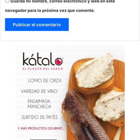
Guarda mi nombre, correo electrónico y web en este
navegador para la próxima vez que comente.