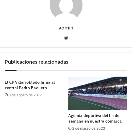
admin
Siti
o
we
b
Publicaciones relacionadas
El CP Villarrobledo firma al
central Pedro Baquero
8 de agosto de 2017
Agenda deportiva del fin de
semana en nuestra comarca
2 de marzo de 2023