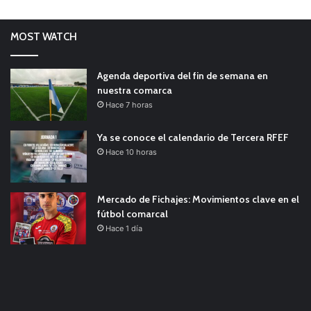
MOST WATCH
Agenda deportiva del fin de semana en
nuestra comarca
Hace 7 horas
Ya se conoce el calendario de Tercera RFEF
Hace 10 horas
Mercado de Fichajes: Movimientos clave en el
fútbol comarcal
Hace 1 día