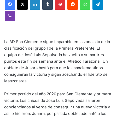
Viber
La AD San Clemente sigue imparable en la zona alta de la
clasificación del grupo I de la Primera Preferente. El
equipo de José Luis Sepúlveda ha vuelto a sumar tres
puntos este fin de semana ante el Atlético Tarazona. Un
doblete de Juanra bastó para que los sanclementinos
consiguieran la victoria y sigan acechando el liderato de
Manzanares.
Primer partido del año 2020 para San Clemente y primera
victoria. Los chicos de José Luis Sepúlveda salieron
concienciados al verde de conseguir una nueva victoria y
así lo hicieron. Juanra, por partida doble, adelantó a los