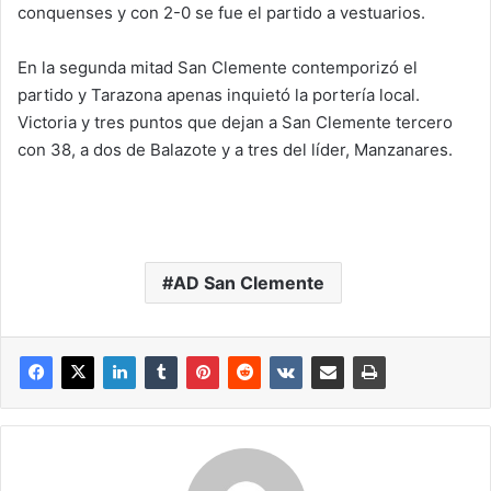
conquenses y con 2-0 se fue el partido a vestuarios.
En la segunda mitad San Clemente contemporizó el
partido y Tarazona apenas inquietó la portería local.
Victoria y tres puntos que dejan a San Clemente tercero
con 38, a dos de Balazote y a tres del líder, Manzanares.
AD San Clemente