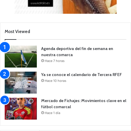
Most Viewed
Agenda deportiva del fin de semana en
nuestra comarca
Hace 7 horas
Ya se conoce el calendario de Tercera RFEF
Hace 10 horas
Mercado de Fichajes: Movimientos clave en el
fútbol comarcal
Hace 1 día