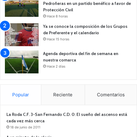
Pedroñeras en un partido benéfico a favor de
Protección Civil
Hace 8 horas
Ya se conoce la composición de los Grupos
de Preferente y el calendario
Hace 15 horas
Agenda deportiva del fin de semana en
nuestra comarca
Hace 2 días
Popular
Reciente
Comentarios
La Roda C.F. 3-San Fernando C.D. 0: El sueño del ascenso está
cada vez más cerca
18 de junio de 2011