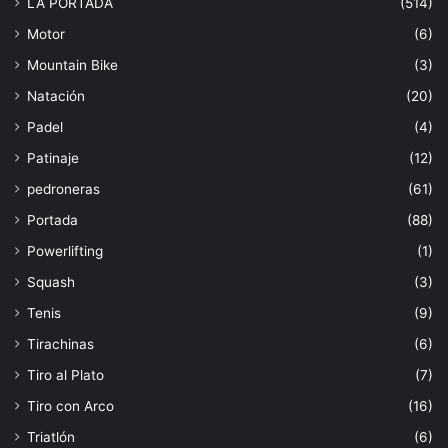
LA PORTADA
(514)
Motor
(6)
Mountain Bike
(3)
Natación
(20)
Padel
(4)
Patinaje
(12)
pedroneras
(61)
Portada
(88)
Powerlifting
(1)
Squash
(3)
Tenis
(9)
Tirachinas
(6)
Tiro al Plato
(7)
Tiro con Arco
(16)
Triatlón
(6)