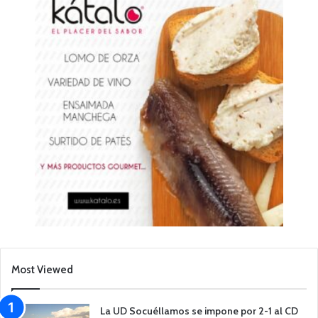
Most Viewed
La UD Socuéllamos se impone por 2-1 al CD