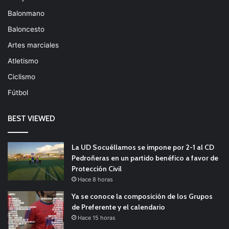
Balonmano
Baloncesto
Artes marciales
Atletismo
Ciclismo
Fútbol
BEST VIEWED
La UD Socuéllamos se impone por 2-1 al CD
Pedroñeras en un partido benéfico a favor de
Protección Civil
Hace 8 horas
Ya se conoce la composición de los Grupos
de Preferente y el calendario
Hace 15 horas