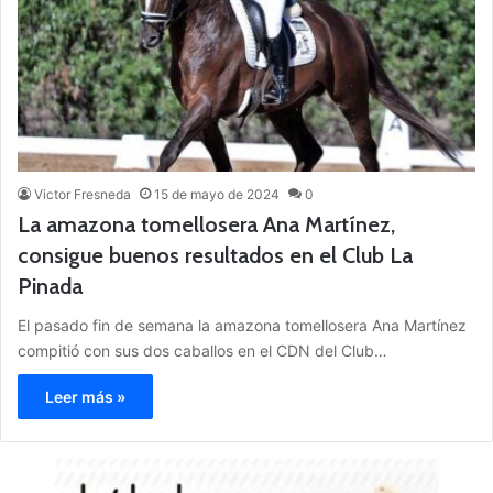
Victor Fresneda
15 de mayo de 2024
0
La amazona tomellosera Ana Martínez,
consigue buenos resultados en el Club La
Pinada
El pasado fin de semana la amazona tomellosera Ana Martínez
compitió con sus dos caballos en el CDN del Club…
Leer más »