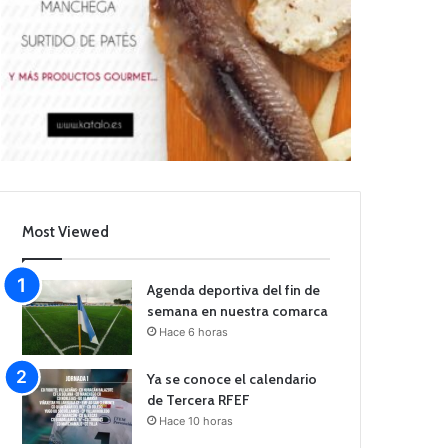
Most Viewed
Agenda deportiva del fin de
semana en nuestra comarca
Hace 6 horas
Ya se conoce el calendario
de Tercera RFEF
Hace 10 horas