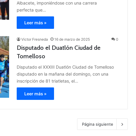
Albacete, imponiéndose con una carrera
perfecta que…
Leer más »
Victor Fresneda
16 de marzo de 2025
0
Disputado el Duatlón Ciudad de
Tomelloso
Disputado el XXXIII Duatlón Ciudad de Tomelloso
disputado en la mañana del domingo, con una
inscripción de 81 triatletas, el…
Leer más »
Página siguiente