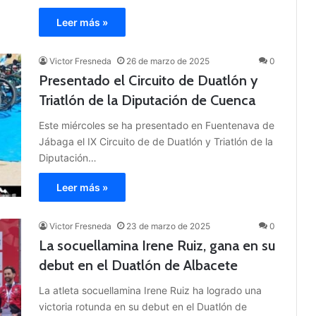
Leer más »
Victor Fresneda
26 de marzo de 2025
0
Presentado el Circuito de Duatlón y
Triatlón de la Diputación de Cuenca
Este miércoles se ha presentado en Fuentenava de
Jábaga el IX Circuito de de Duatlón y Triatlón de la
Diputación…
Leer más »
Victor Fresneda
23 de marzo de 2025
0
La socuellamina Irene Ruiz, gana en su
debut en el Duatlón de Albacete
La atleta socuellamina Irene Ruiz ha logrado una
victoria rotunda en su debut en el Duatlón de