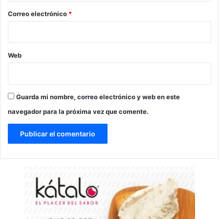
*
Correo electrónico
*
Web
Guarda mi nombre, correo electrónico y web en este
navegador para la próxima vez que comente.