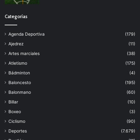
Categorías
Agenda Deportiva
(179)
Ajedrez
(11)
Artes marciales
(38)
Atletismo
(175)
Bádminton
(4)
Baloncesto
(195)
Balonmano
(60)
Billar
(10)
Boxeo
(3)
Ciclismo
(90)
Deportes
(7.679)