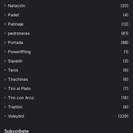
Natación
(20)
Padel
(4)
Patinaje
(12)
pedroneras
(61)
Portada
(88)
Powerlifting
(1)
Squash
(3)
Tenis
(9)
Tirachinas
(6)
Tiro al Plato
(7)
Tiro con Arco
(16)
Triatlón
(6)
Voleybol
(229)
Subscribete