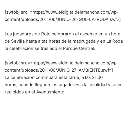
[swfobj src=»https://www.eldigitaldelamancha.com/wp-
content/uploads/2011/06/JUNIO-26-GOL-LA-RODA.swf»]
Los jugadores de Rojo celebraron el ascenso en un hotel
de Sevilla hasta altas horas de la madrugada y en La Roda
la celebración se trasladó al Parque Central.
[swfobj src=»https://www.eldigitaldelamancha.com/wp-
content/uploads/2011/06/JUNIO-27-AMBIENTE.swf»]
La celebración continuará esta tarde, a las 21.00
horas, cuando lleguen los jugadores a la localidad y sean
recibidos en el Ayuntamiento.