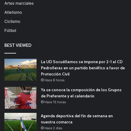
Artes marciales
Atletismo
Ciclismo
Fútbol
BEST VIEWED
La UD Socuéllamos se impone por 2-1 al CD
Pedroñeras en un partido benéfico a favor de
Protección Civil
Hace 8 horas
Ya se conoce la composición de los Grupos
de Preferente y el calendario
Hace 15 horas
Agenda deportiva del fin de semana en
nuestra comarca
Hace 2 días