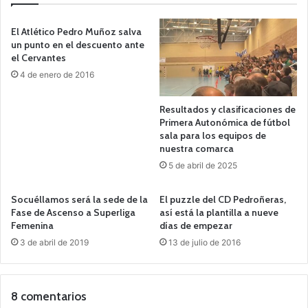
El Atlético Pedro Muñoz salva
un punto en el descuento ante
el Cervantes
4 de enero de 2016
Resultados y clasificaciones de
Primera Autonómica de fútbol
sala para los equipos de
nuestra comarca
5 de abril de 2025
Socuéllamos será la sede de la
El puzzle del CD Pedroñeras,
Fase de Ascenso a Superliga
así está la plantilla a nueve
Femenina
días de empezar
3 de abril de 2019
13 de julio de 2016
8 comentarios