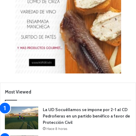
Most Viewed
La UD Socuéllamos se impone por 2-1 al CD
Pedroñeras en un partido benéfico a favor de
Protección Civil
Hace 8 horas