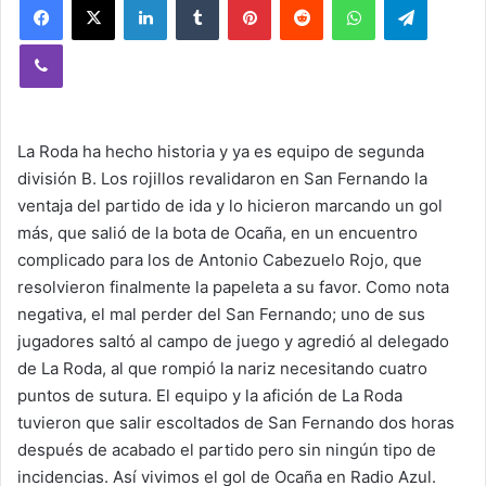
Viber
La Roda ha hecho historia y ya es equipo de segunda
división B. Los rojillos revalidaron en San Fernando la
ventaja del partido de ida y lo hicieron marcando un gol
más, que salió de la bota de Ocaña, en un encuentro
complicado para los de Antonio Cabezuelo Rojo, que
resolvieron finalmente la papeleta a su favor. Como nota
negativa, el mal perder del San Fernando; uno de sus
jugadores saltó al campo de juego y agredió al delegado
de La Roda, al que rompió la nariz necesitando cuatro
puntos de sutura. El equipo y la afición de La Roda
tuvieron que salir escoltados de San Fernando dos horas
después de acabado el partido pero sin ningún tipo de
incidencias. Así vivimos el gol de Ocaña en Radio Azul.