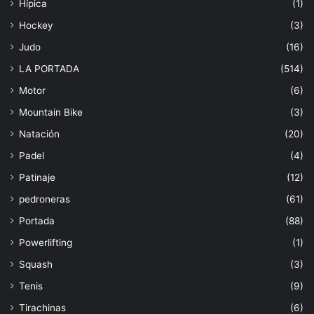
Hípica
(1)
Hockey
(3)
Judo
(16)
LA PORTADA
(514)
Motor
(6)
Mountain Bike
(3)
Natación
(20)
Padel
(4)
Patinaje
(12)
pedroneras
(61)
Portada
(88)
Powerlifting
(1)
Squash
(3)
Tenis
(9)
Tirachinas
(6)