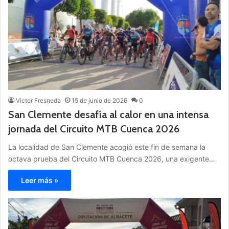
Victor Fresneda
15 de junio de 2026
0
San Clemente desafía al calor en una intensa
jornada del Circuito MTB Cuenca 2026
La localidad de San Clemente acogió este fin de semana la
octava prueba del Circuito MTB Cuenca 2026, una exigente…
Leer más »