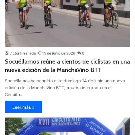
Victor Fresneda
15 de junio de 2026
0
Socuéllamos reúne a cientos de ciclistas en una
nueva edición de la ManchaVino BTT
Socuéllamos ha acogido este domingo 14 de junio una nueva
edición de la ManchaVino BTT, prueba integrada en el
Circuito…
Leer más »