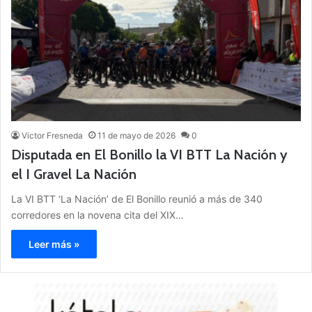
Victor Fresneda
11 de mayo de 2026
0
Disputada en El Bonillo la VI BTT La Nación y
el I Gravel La Nación
La VI BTT ‘La Nación’ de El Bonillo reunió a más de 340
corredores en la novena cita del XIX…
Leer más »