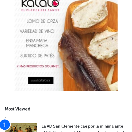
Most Viewed
La AD San Clemente cae por la mínima ante