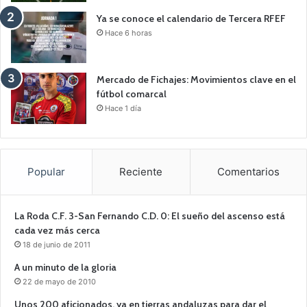
Ya se conoce el calendario de Tercera RFEF
Hace 6 horas
Mercado de Fichajes: Movimientos clave en el
fútbol comarcal
Hace 1 día
Popular
Reciente
Comentarios
La Roda C.F. 3-San Fernando C.D. 0: El sueño del ascenso está
cada vez más cerca
18 de junio de 2011
A un minuto de la gloria
22 de mayo de 2010
Unos 200 aficionados, ya en tierras andaluzas para dar el