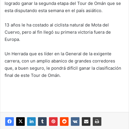
logrado ganar la segunda etapa del Tour de Omán que se
esta disputando esta semana en el país asiático.
13 años le ha costado al ciclista natural de Mota del
Cuervo, pero al fin llegó su primera victoria fuera de
Europa.
Un Herrada que es líder en la General de la exigente
carrera, con un amplio abanico de grandes corredores
que, a buen seguro, le pondrá difícil ganar la clasificación
final de este Tour de Omán.