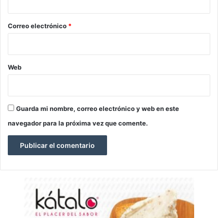
o
*
Correo electrónico
*
Web
Guarda mi nombre, correo electrónico y web en este
navegador para la próxima vez que comente.