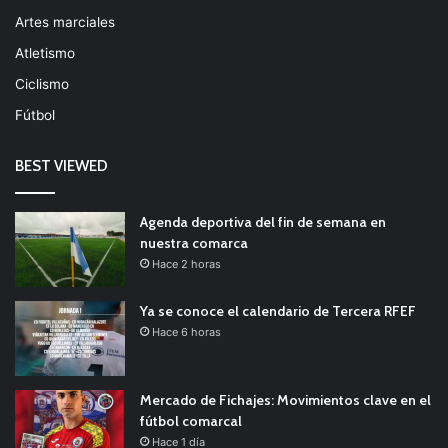
Artes marciales
Atletismo
Ciclismo
Fútbol
BEST VIEWED
Agenda deportiva del fin de semana en
nuestra comarca
Hace 2 horas
Ya se conoce el calendario de Tercera RFEF
Hace 6 horas
Mercado de Fichajes: Movimientos clave en el
fútbol comarcal
Hace 1 día