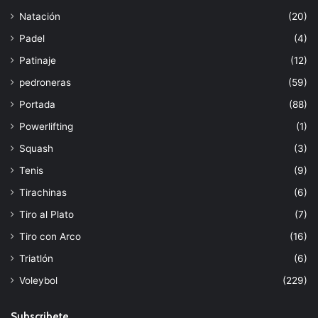
Natación
(20)
Padel
(4)
Patinaje
(12)
pedroneras
(59)
Portada
(88)
Powerlifting
(1)
Squash
(3)
Tenis
(9)
Tirachinas
(6)
Tiro al Plato
(7)
Tiro con Arco
(16)
Triatlón
(6)
Voleybol
(229)
Subscribete