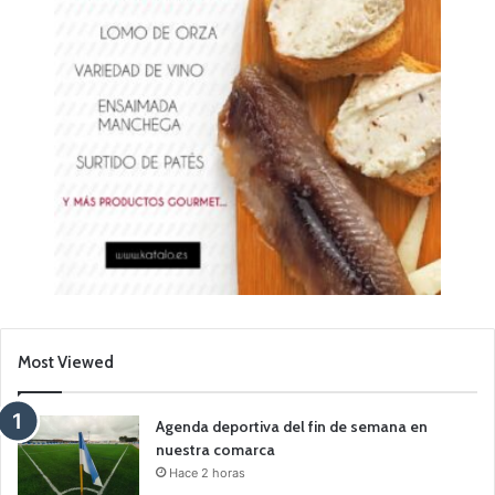
Most Viewed
Agenda deportiva del fin de semana en
nuestra comarca
Hace 2 horas