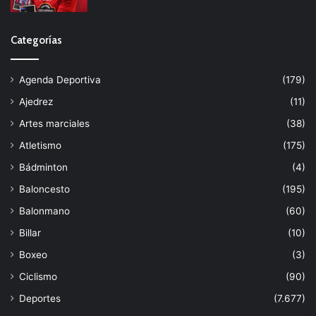
Categorías
Agenda Deportiva
(179)
Ajedrez
(11)
Artes marciales
(38)
Atletismo
(175)
Bádminton
(4)
Baloncesto
(195)
Balonmano
(60)
Billar
(10)
Boxeo
(3)
Ciclismo
(90)
Deportes
(7.677)