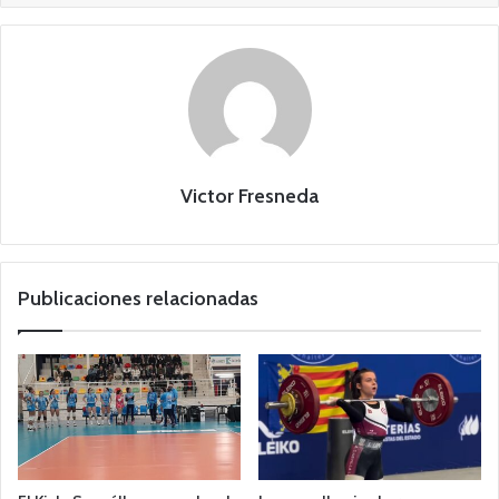
Victor Fresneda
Publicaciones relacionadas