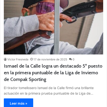
Victor Fresneda
17 de noviembre de 2025
0
Ismael de la Calle logra un destacado 5º puesto
en la primera puntuable de la Liga de Invierno
de Compak Sporting
El tirador tomellosero Ismael de la Calle firmó una brillante
actuación en la primera prueba puntuable de la Liga de…
Leer más »