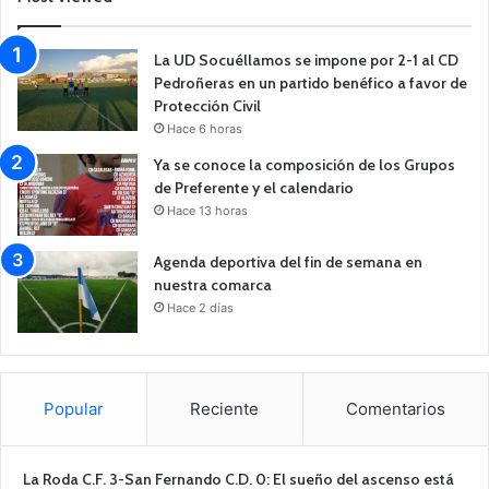
La UD Socuéllamos se impone por 2-1 al CD
Pedroñeras en un partido benéfico a favor de
Protección Civil
Hace 6 horas
Ya se conoce la composición de los Grupos
de Preferente y el calendario
Hace 13 horas
Agenda deportiva del fin de semana en
nuestra comarca
Hace 2 días
Popular
Reciente
Comentarios
La Roda C.F. 3-San Fernando C.D. 0: El sueño del ascenso está