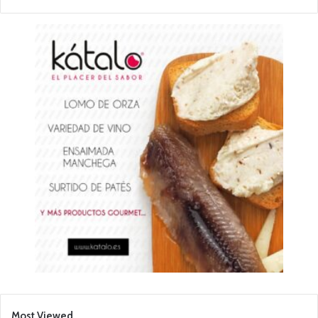
Most Viewed