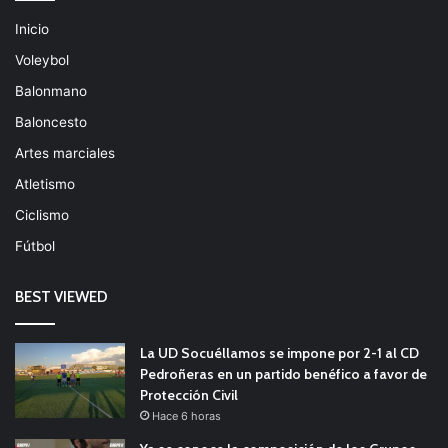
Inicio
Voleybol
Balonmano
Baloncesto
Artes marciales
Atletismo
Ciclismo
Fútbol
BEST VIEWED
La UD Socuéllamos se impone por 2-1 al CD
Pedroñeras en un partido benéfico a favor de
Protección Civil
Hace 6 horas