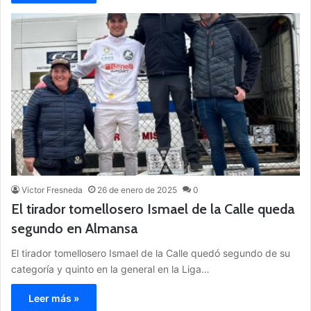
Victor Fresneda
26 de enero de 2025
0
El tirador tomellosero Ismael de la Calle queda
segundo en Almansa
El tirador tomellosero Ismael de la Calle quedó segundo de su
categoría y quinto en la general en la Liga…
Leer más »