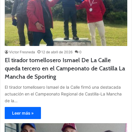
Victor Fresneda
12 de abril de 2026
0
El tirador tomellosero Ismael De La Calle
queda tercero en el Campeonato de Castilla La
Mancha de Sporting
El tirador tomellosero Ismael de la Calle firmó una destacada
actuación en el Campeonato Regional de Castilla-La Mancha
de la…
Leer más »