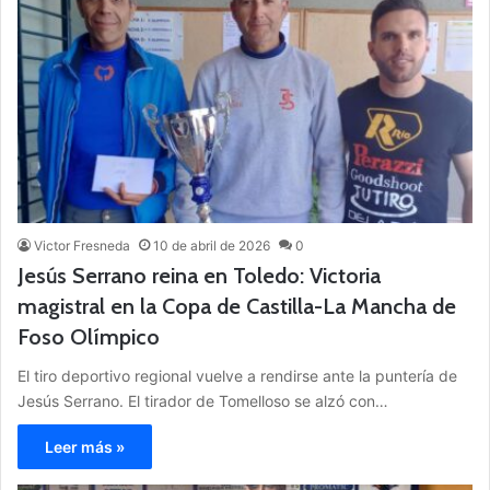
Victor Fresneda
10 de abril de 2026
0
Jesús Serrano reina en Toledo: Victoria
magistral en la Copa de Castilla-La Mancha de
Foso Olímpico
El tiro deportivo regional vuelve a rendirse ante la puntería de
Jesús Serrano. El tirador de Tomelloso se alzó con…
Leer más »