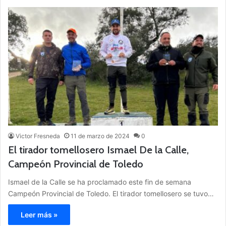
Victor Fresneda
11 de marzo de 2024
0
El tirador tomellosero Ismael De la Calle,
Campeón Provincial de Toledo
Ismael de la Calle se ha proclamado este fin de semana
Campeón Provincial de Toledo. El tirador tomellosero se tuvo…
Leer más »