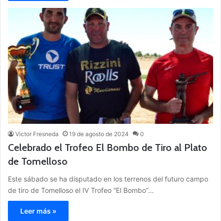
Victor Fresneda
19 de agosto de 2024
0
Celebrado el Trofeo El Bombo de Tiro al Plato
de Tomelloso
Este sábado se ha disputado en los terrenos del futuro campo
de tiro de Tomelloso el IV Trofeo “El Bombo”…
Leer más »