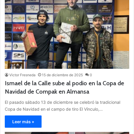
Victor Fresneda
15 de diciembre de 2025
0
Ismael de la Calle sube al podio en la Copa de
Navidad de Compak en Almansa
El pasado sábado 13 de diciembre se celebró la tradicional
Copa de Navidad en el campo de tiro El Vínculo,…
Leer más »