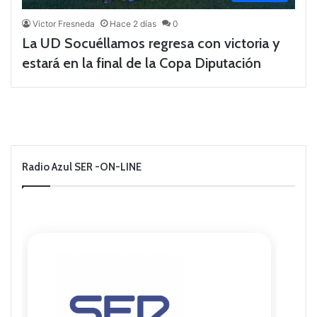
Victor Fresneda
Hace 2 días
0
La UD Socuéllamos regresa con victoria y
estará en la final de la Copa Diputación
Radio Azul SER -ON-LINE