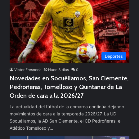
Deportes
Victor Fresneda
Hace 3 días
0
Novedades en Socuéllamos, San Clemente,
Pedroñeras, Tomelloso y Quintanar de La
Orden de cara a la 2026/27
La actualidad del fútbol de la comarca continúa dejando
movimientos de cara a la temporada 2026/27. La UD
Socuéllamos, la AD San Clemente, el CD Pedroñeras, el
Atlético Tomelloso y…