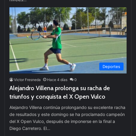
Deportes
Victor Fresneda
Hace 4 días
0
Alejandro Villena prolonga su racha de
triunfos y conquista el X Open Vulco
Alejandro Villena continúa prolongando su excelente racha
de resultados y este domingo se ha proclamado campeón
del X Open Vulco, después de imponerse en la final a
Diego Carretero. El…