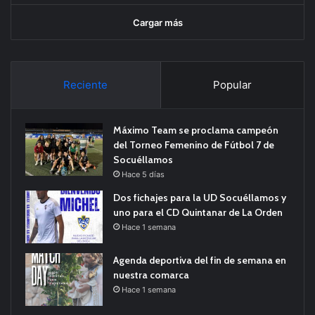
Cargar más
Reciente
Popular
Máximo Team se proclama campeón
del Torneo Femenino de Fútbol 7 de
Socuéllamos
Hace 5 días
Dos fichajes para la UD Socuéllamos y
uno para el CD Quintanar de La Orden
Hace 1 semana
Agenda deportiva del fin de semana en
nuestra comarca
Hace 1 semana