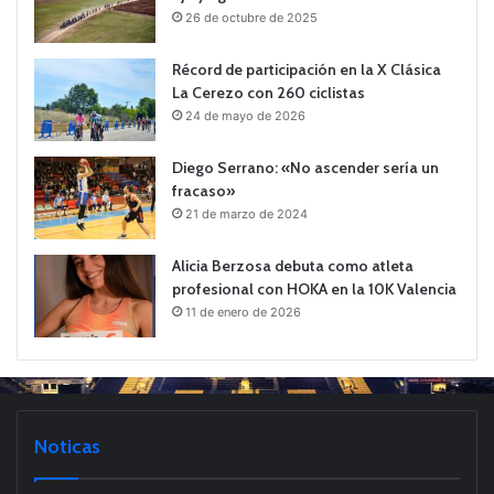
26 de octubre de 2025
Récord de participación en la X Clásica
La Cerezo con 260 ciclistas
24 de mayo de 2026
Diego Serrano: «No ascender sería un
fracaso»
21 de marzo de 2024
Alicia Berzosa debuta como atleta
profesional con HOKA en la 10K Valencia
11 de enero de 2026
Noticas