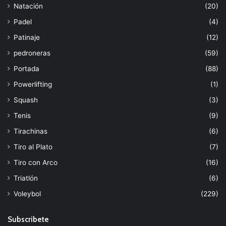
Natación
(20)
Padel
(4)
Patinaje
(12)
pedroneras
(59)
Portada
(88)
Powerlifting
(1)
Squash
(3)
Tenis
(9)
Tirachinas
(6)
Tiro al Plato
(7)
Tiro con Arco
(16)
Triatlón
(6)
Voleybol
(229)
Subscribete