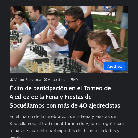
Ajedrez
Victor Fresneda
Hace 4 días
0
Éxito de participación en el Torneo de
Ajedrez de la Feria y Fiestas de
Socuéllamos con más de 40 ajedrecistas
En el marco de la celebración de la Feria y Fiestas de
Socuéllamos, el tradicional Torneo de Ajedrez logró reunir
a más de cuarenta participantes de distintas edades y
niveles…