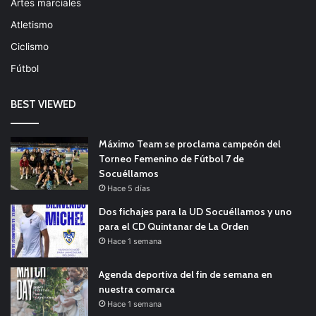
Artes marciales
Atletismo
Ciclismo
Fútbol
BEST VIEWED
Máximo Team se proclama campeón del
Torneo Femenino de Fútbol 7 de
Socuéllamos
Hace 5 días
Dos fichajes para la UD Socuéllamos y uno
para el CD Quintanar de La Orden
Hace 1 semana
Agenda deportiva del fin de semana en
nuestra comarca
Hace 1 semana