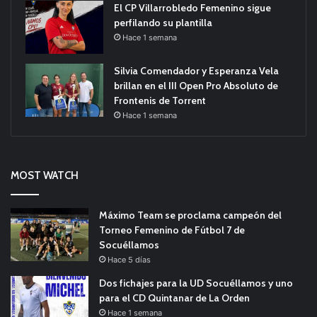
El CP Villarrobledo Femenino sigue
perfilando su plantilla
Hace 1 semana
Silvia Comendador y Esperanza Vela
brillan en el III Open Pro Absoluto de
Frontenis de Torrent
Hace 1 semana
MOST WATCH
Máximo Team se proclama campeón del
Torneo Femenino de Fútbol 7 de
Socuéllamos
Hace 5 días
Dos fichajes para la UD Socuéllamos y uno
para el CD Quintanar de La Orden
Hace 1 semana