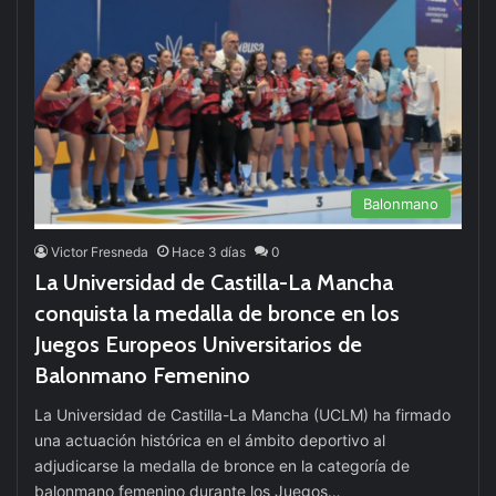
Balonmano
Victor Fresneda
Hace 3 días
0
La Universidad de Castilla-La Mancha
conquista la medalla de bronce en los
Juegos Europeos Universitarios de
Balonmano Femenino
La Universidad de Castilla-La Mancha (UCLM) ha firmado
una actuación histórica en el ámbito deportivo al
adjudicarse la medalla de bronce en la categoría de
balonmano femenino durante los Juegos…