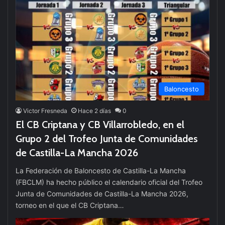
Baloncesto
Victor Fresneda
Hace 2 días
0
El CB Criptana y CB Villarrobledo, en el
Grupo 2 del Trofeo Junta de Comunidades
de Castilla-La Mancha 2026
La Federación de Baloncesto de Castilla-La Mancha
(FBCLM) ha hecho público el calendario oficial del Trofeo
Junta de Comunidades de Castilla-La Mancha 2026,
torneo en el que el CB Criptana…