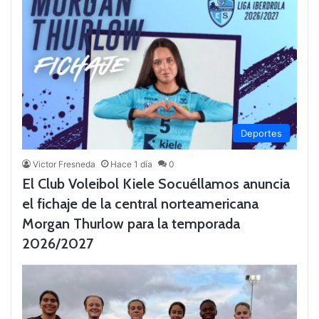
Deportes
Victor Fresneda
Hace 1 día
0
El Club Voleibol Kiele Socuéllamos anuncia
el fichaje de la central norteamericana
Morgan Thurlow para la temporada
2026/2027