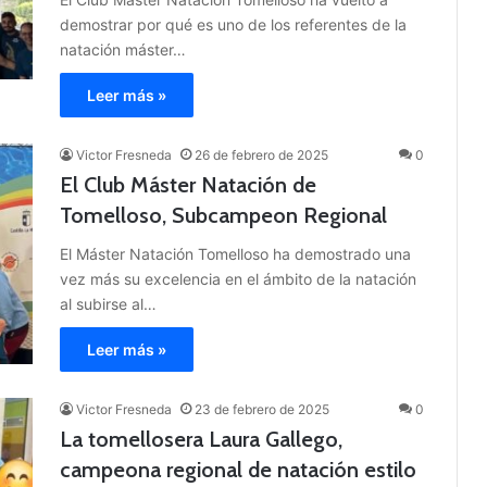
demostrar por qué es uno de los referentes de la
natación máster…
Leer más »
Victor Fresneda
26 de febrero de 2025
0
El Club Máster Natación de
Tomelloso, Subcampeon Regional
El Máster Natación Tomelloso ha demostrado una
vez más su excelencia en el ámbito de la natación
al subirse al…
Leer más »
Victor Fresneda
23 de febrero de 2025
0
La tomellosera Laura Gallego,
campeona regional de natación estilo