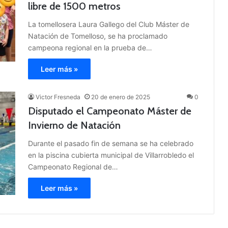
libre de 1500 metros
La tomellosera Laura Gallego del Club Máster de
Natación de Tomelloso, se ha proclamado
campeona regional en la prueba de…
Leer más »
Victor Fresneda
20 de enero de 2025
0
Disputado el Campeonato Máster de
Invierno de Natación
Durante el pasado fin de semana se ha celebrado
en la piscina cubierta municipal de Villarrobledo el
Campeonato Regional de…
Leer más »