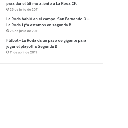
para dar el último aliento a La Roda CF.
26 de junio de 2011
La Roda habló en el campo: San Fernando 0 –
La Roda 1 ¡Ya estamos en segunda B!
26 de junio de 2011
Fútbol.- La Roda da un paso de gigante para
jugar el playoff a Segunda B
11 de abril de 2011