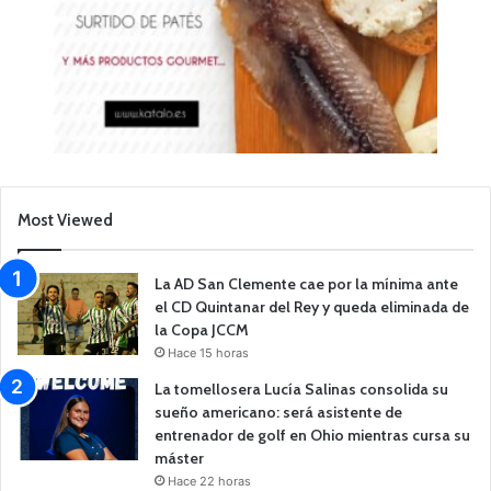
Most Viewed
La AD San Clemente cae por la mínima ante
el CD Quintanar del Rey y queda eliminada de
la Copa JCCM
Hace 15 horas
La tomellosera Lucía Salinas consolida su
sueño americano: será asistente de
entrenador de golf en Ohio mientras cursa su
máster
Hace 22 horas