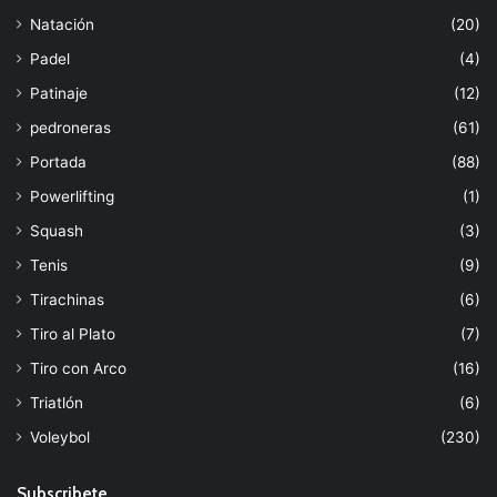
Natación
(20)
Padel
(4)
Patinaje
(12)
pedroneras
(61)
Portada
(88)
Powerlifting
(1)
Squash
(3)
Tenis
(9)
Tirachinas
(6)
Tiro al Plato
(7)
Tiro con Arco
(16)
Triatlón
(6)
Voleybol
(230)
Subscribete