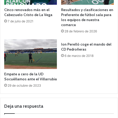
Cinco renovados más en el
Resultados y clasificaciones en
Cabezuelo Cristo de La Vega
Preferente de fútbol sala para
los equipos de nuestra
7 de julio de 2021
comarca
28 de febrero de 2026
Ion Perelló coge el mando del
CD Pedroñeras
6 de marzo de 2018
Empate a cero de la UD
Socuéllamos ante el Villarrubia
29 de octubre de 2023
Deja una respuesta