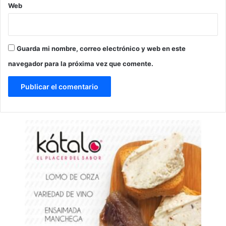
Web
Guarda mi nombre, correo electrónico y web en este
navegador para la próxima vez que comente.