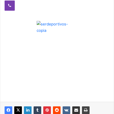
Viber