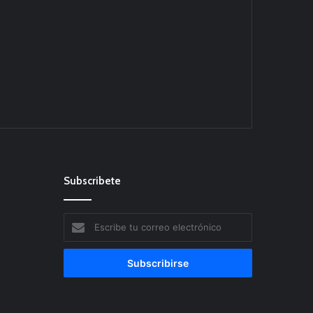
Subscribete
Escribe
tu
correo
electrónico