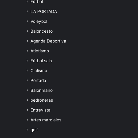
Fútbol
LA PORTADA
Voleybol
Baloncesto
Agenda Deportiva
Atletismo
Fútbol sala
Ciclismo
Portada
Balonmano
pedroneras
Entrevista
Artes marciales
golf