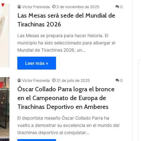
Victor Fresneda
3 de noviembre de 2025
0
Las Mesas será sede del Mundial de
Tirachinas 2026
Las Mesas se prepara para hacer historia. El
municipio ha sido seleccionado para albergar el
Mundial de Tirachinas 2026, un…
Leer más »
Victor Fresneda
31 de julio de 2025
0
Óscar Collado Parra logra el bronce
en el Campeonato de Europa de
Tirachinas Deportivo en Amberes
El deportista meseño Óscar Collado Parra ha
vuelto a demostrar su excelencia en el mundo del
tirachinas deportivo al conquistar…