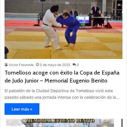
Victor Fresneda
3 de mayo de 2025
0
Tomelloso acoge con éxito la Copa de España
de Judo Junior – Memorial Eugenio Benito
El pabellón de la Ciudad Deportiva de Tomelloso vivió este
pasado sábado una jornada intensa con la celebración de la…
Leer más »