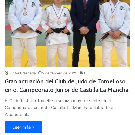
Victor Fresneda
2 de febrero de 2025
0
Gran actuación del Club de Judo de Tomelloso
en el Campeonato Junior de Castilla La Mancha
El Club de Judo Tomelloso se hizo muy presente en el
Campeonato Junior de Castilla-La Mancha celebrado en
Albacete el…
Leer más »