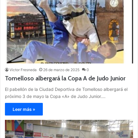
Victor Fresneda
26 de marzo de 2025
0
Tomelloso albergará la Copa A de Judo Junior
El pabellón de la Ciudad Deportiva de Tomelloso albergará el
próximo 3 de mayo la Copa «A» de Judo Junior.…
Leer más »