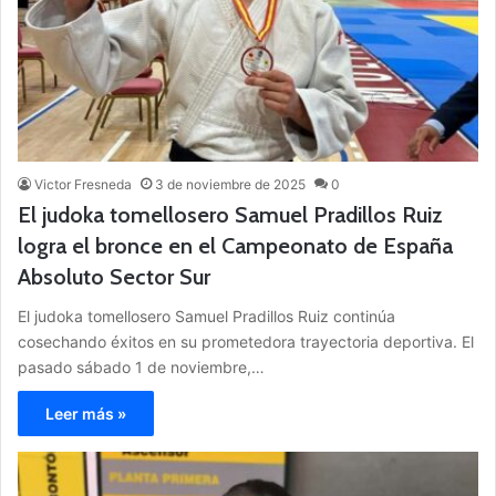
Victor Fresneda
3 de noviembre de 2025
0
El judoka tomellosero Samuel Pradillos Ruiz
logra el bronce en el Campeonato de España
Absoluto Sector Sur
El judoka tomellosero Samuel Pradillos Ruiz continúa
cosechando éxitos en su prometedora trayectoria deportiva. El
pasado sábado 1 de noviembre,…
Leer más »