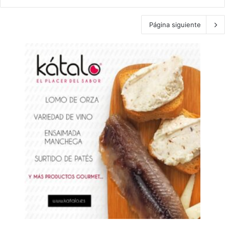
Página siguiente