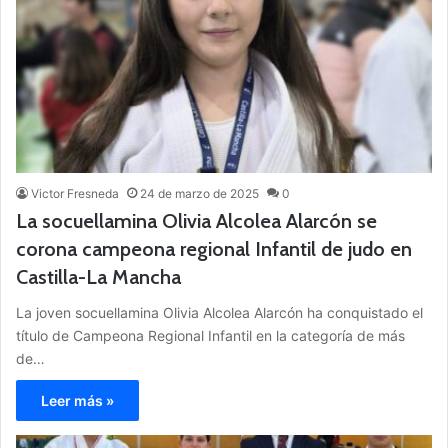
Victor Fresneda
24 de marzo de 2025
0
La socuellamina Olivia Alcolea Alarcón se
corona campeona regional Infantil de judo en
Castilla-La Mancha
La joven socuellamina Olivia Alcolea Alarcón ha conquistado el
título de Campeona Regional Infantil en la categoría de más
de…
Leer más »