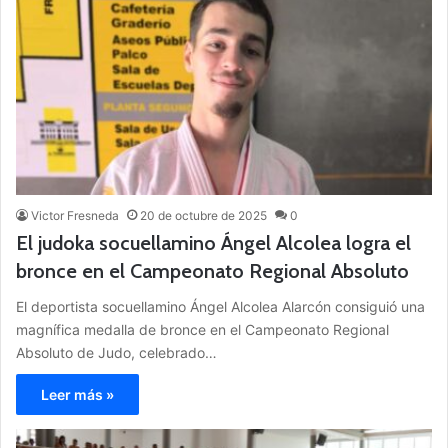
Victor Fresneda
20 de octubre de 2025
0
El judoka socuellamino Ángel Alcolea logra el
bronce en el Campeonato Regional Absoluto
El deportista socuellamino Ángel Alcolea Alarcón consiguió una
magnífica medalla de bronce en el Campeonato Regional
Absoluto de Judo, celebrado…
Leer más »