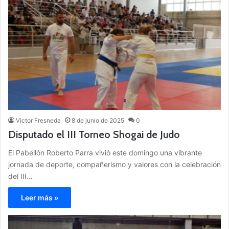
Victor Fresneda
8 de junio de 2025
0
Disputado el III Torneo Shogai de Judo
El Pabellón Roberto Parra vivió este domingo una vibrante
jornada de deporte, compañerismo y valores con la celebración
del III…
Leer más »