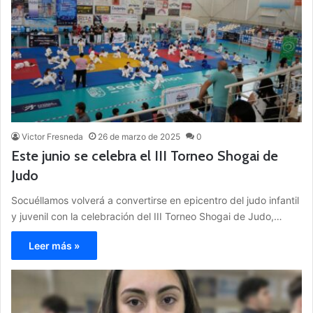
Victor Fresneda
26 de marzo de 2025
0
Este junio se celebra el III Torneo Shogai de
Judo
Socuéllamos volverá a convertirse en epicentro del judo infantil
y juvenil con la celebración del III Torneo Shogai de Judo,…
Leer más »