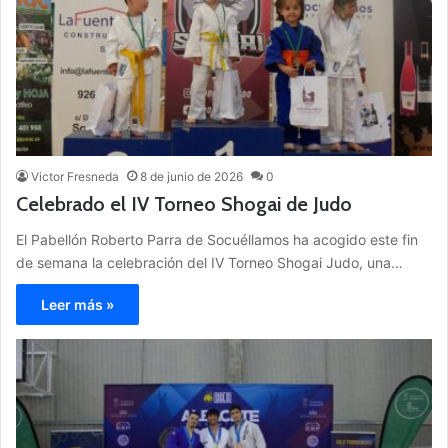
Victor Fresneda
8 de junio de 2026
0
Celebrado el IV Torneo Shogai de Judo
El Pabellón Roberto Parra de Socuéllamos ha acogido este fin
de semana la celebración del IV Torneo Shogai Judo, una…
Leer más »