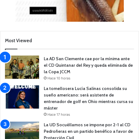
Most Viewed
La AD San Clemente cae por la mínima ante
el CD Quintanar del Rey y queda eliminada de
la Copa JCCM
Hace 10 horas
La tomellosera Lucía Salinas consolida su
sueño americano: será asistente de
entrenador de golf en Ohio mientras cursa su
máster
Hace 17 horas
La UD Socuéllamos se impone por 2-1 al CD
Pedroñeras en un partido benéfico a favor de
Protección Civil