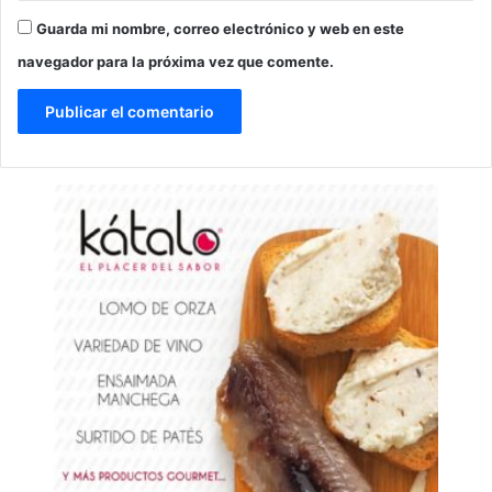
Guarda mi nombre, correo electrónico y web en este
navegador para la próxima vez que comente.