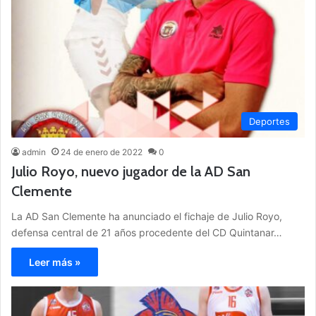
Deportes
admin
24 de enero de 2022
0
Julio Royo, nuevo jugador de la AD San
Clemente
La AD San Clemente ha anunciado el fichaje de Julio Royo,
defensa central de 21 años procedente del CD Quintanar…
Leer más »