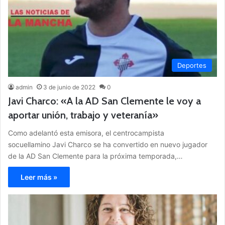
Deportes
admin
3 de junio de 2022
0
Javi Charco: «A la AD San Clemente le voy a
aportar unión, trabajo y veteranía»
Como adelantó esta emisora, el centrocampista
socuellamino Javi Charco se ha convertido en nuevo jugador
de la AD San Clemente para la próxima temporada,…
Leer más »