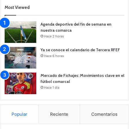
Most Viewed
Agenda deportiva del fin de semana en
nuestra comarca
Hace 2 horas
Ya se conoce el calendario de Tercera RFEF
Hace 6 horas
Mercado de Fichajes: Movimientos clave en el
fútbol comarcal
Hace 1 día
Popular
Reciente
Comentarios