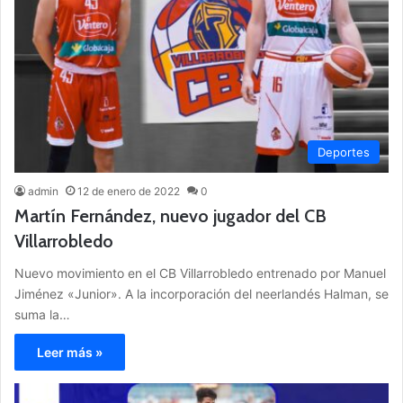
Deportes
admin
12 de enero de 2022
0
Martín Fernández, nuevo jugador del CB
Villarrobledo
Nuevo movimiento en el CB Villarrobledo entrenado por Manuel
Jiménez «Junior». A la incorporación del neerlandés Halman, se
suma la…
Leer más »