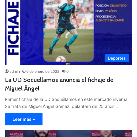
Deportes
admin
6 de enero de 2022
0
La UD Socuéllamos anuncia el fichaje de
Miguel Ángel
Primer fichaje de la UD Socuéllamos en este mercado invernal.
Se trata de Miguel Ángel Gómez, delantero de 25 años…
Leer más »