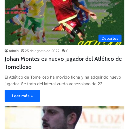
Deportes
admin
25 de agosto de 2022
0
Johan Montes es nuevo jugador del Atlético de
Tomelloso
El Atlético de Tomelloso ha movido ficha y ha adquirido nuevo
jugador. Se trata del lateral zurdo venezolano de 22…
Leer más »