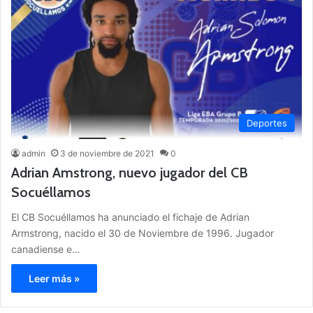
Deportes
admin
3 de noviembre de 2021
0
Adrian Amstrong, nuevo jugador del CB
Socuéllamos
El CB Socuéllamos ha anunciado el fichaje de Adrian
Armstrong, nacido el 30 de Noviembre de 1996. Jugador
canadiense e…
Leer más »