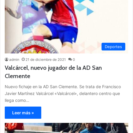
Deportes
admin
21 de diciembre de 2021
0
Valcárcel, nuevo jugador de la AD San
Clemente
Nuevo fichaje en la AD San Clemente. Se trata de Francisco
Javier Martínez Valcárcel «Valcárcel», delantero centro que
llega como…
Leer más »