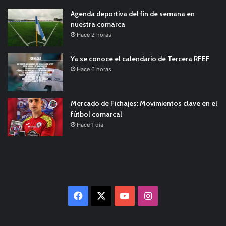
Agenda deportiva del fin de semana en
nuestra comarca
Hace 2 horas
Ya se conoce el calendario de Tercera RFEF
Hace 6 horas
Mercado de Fichajes: Movimientos clave en el
fútbol comarcal
Hace 1 día
Facebook
X
YouTube
Instagram