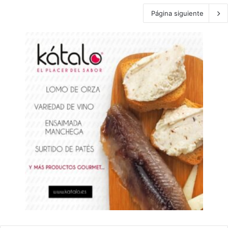
Página siguiente