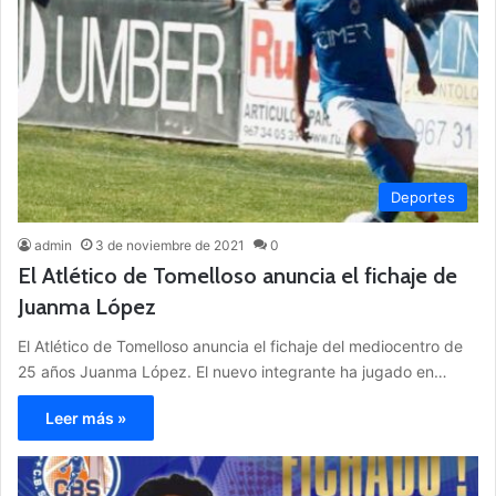
Deportes
admin
3 de noviembre de 2021
0
El Atlético de Tomelloso anuncia el fichaje de
Juanma López
El Atlético de Tomelloso anuncia el fichaje del mediocentro de
25 años Juanma López. El nuevo integrante ha jugado en…
Leer más »