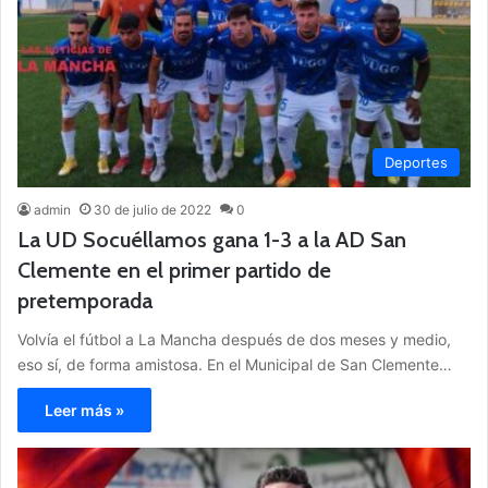
Deportes
admin
30 de julio de 2022
0
La UD Socuéllamos gana 1-3 a la AD San
Clemente en el primer partido de
pretemporada
Volvía el fútbol a La Mancha después de dos meses y medio,
eso sí, de forma amistosa. En el Municipal de San Clemente…
Leer más »