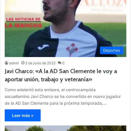
Deportes
admin
3 de junio de 2022
0
Javi Charco: «A la AD San Clemente le voy a
aportar unión, trabajo y veteranía»
Como adelantó esta emisora, el centrocampista
socuellamino Javi Charco se ha convertido en nuevo jugador
de la AD San Clemente para la próxima temporada,…
Leer más »