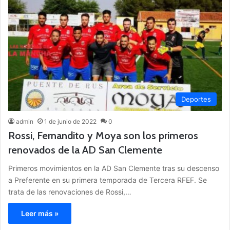
Deportes
admin
1 de junio de 2022
0
Rossi, Fernandito y Moya son los primeros
renovados de la AD San Clemente
Primeros movimientos en la AD San Clemente tras su descenso
a Preferente en su primera temporada de Tercera RFEF. Se
trata de las renovaciones de Rossi,…
Leer más »