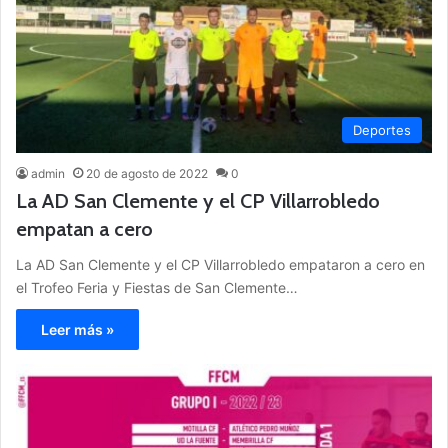
Deportes
admin
20 de agosto de 2022
0
La AD San Clemente y el CP Villarrobledo
empatan a cero
La AD San Clemente y el CP Villarrobledo empataron a cero en
el Trofeo Feria y Fiestas de San Clemente…
Leer más »