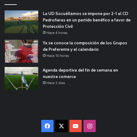
La UD Socuéllamos se impone por 2-1 al CD
Pedroñeras en un partido benéfico a favor de
Protección Civil
Hace 4 horas
Ya se conoce la composición de los Grupos
de Preferente y el calendario
Hace 10 horas
Agenda deportiva del fin de semana en
nuestra comarca
Hace 2 días
Facebook
X
YouTube
Instagram