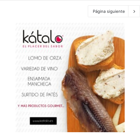
Página siguiente