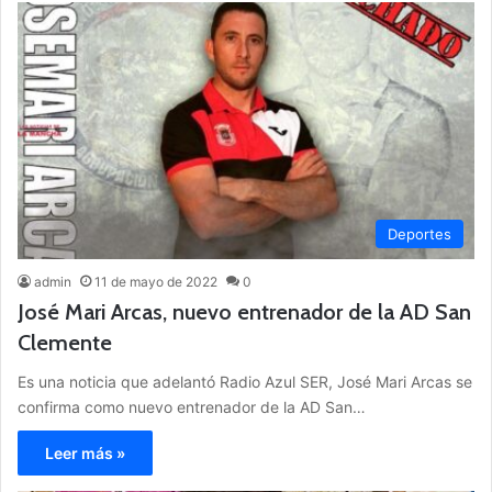
Deportes
admin
11 de mayo de 2022
0
José Mari Arcas, nuevo entrenador de la AD San
Clemente
Es una noticia que adelantó Radio Azul SER, José Mari Arcas se
confirma como nuevo entrenador de la AD San…
Leer más »