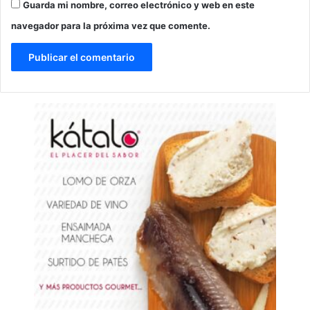
Guarda mi nombre, correo electrónico y web en este
navegador para la próxima vez que comente.