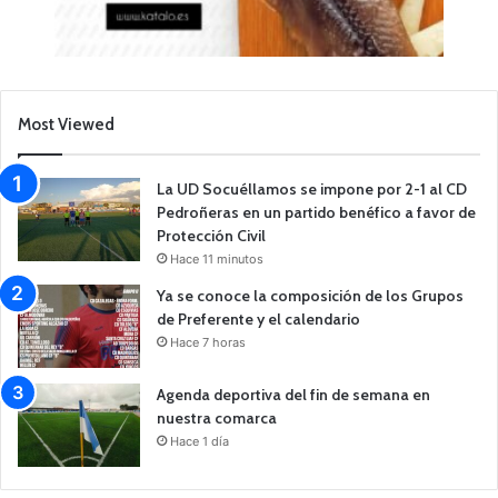
Most Viewed
La UD Socuéllamos se impone por 2-1 al CD
Pedroñeras en un partido benéfico a favor de
Protección Civil
Hace 11 minutos
Ya se conoce la composición de los Grupos
de Preferente y el calendario
Hace 7 horas
Agenda deportiva del fin de semana en
nuestra comarca
Hace 1 día