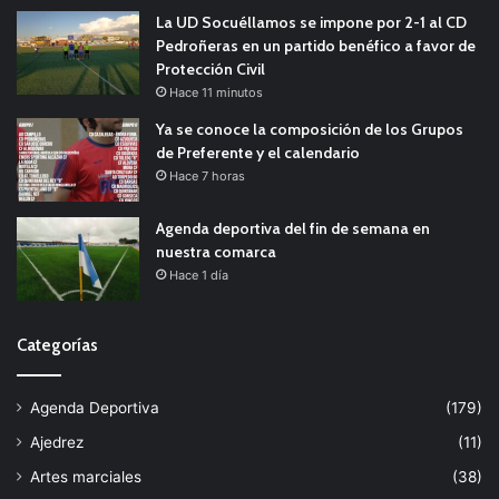
La UD Socuéllamos se impone por 2-1 al CD
Pedroñeras en un partido benéfico a favor de
Protección Civil
Hace 11 minutos
Ya se conoce la composición de los Grupos
de Preferente y el calendario
Hace 7 horas
Agenda deportiva del fin de semana en
nuestra comarca
Hace 1 día
Categorías
Agenda Deportiva
(179)
Ajedrez
(11)
Artes marciales
(38)