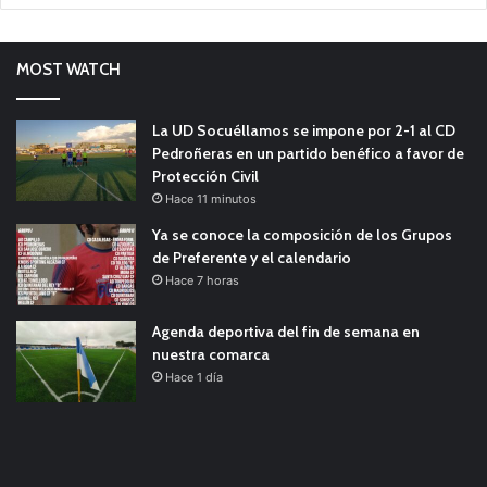
MOST WATCH
La UD Socuéllamos se impone por 2-1 al CD
Pedroñeras en un partido benéfico a favor de
Protección Civil
Hace 11 minutos
Ya se conoce la composición de los Grupos
de Preferente y el calendario
Hace 7 horas
Agenda deportiva del fin de semana en
nuestra comarca
Hace 1 día