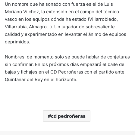
Un nombre que ha sonado con fuerza es el de Luis
Mariano Vilchez, la extensión en el campo del técnico
vasco en los equipos dónde ha estado (Villarrobledo,
Villarrubia, Almagro…). Un jugador de sobresaliente
calidad y experimentado en levantar el ánimo de equipos
deprimidos.
Nombres, de momento solo se puede hablar de conjeturas
sin confirmar. En los próximos días empezará el baile de
bajas y fichajes en el CD Pedroñeras con el partido ante
Quintanar del Rey en el horizonte.
cd pedroñeras