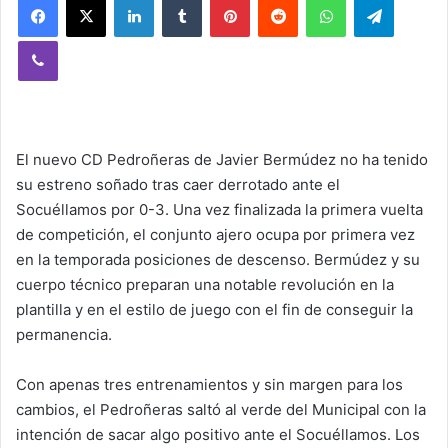
Viber
El nuevo CD Pedroñeras de Javier Bermúdez no ha tenido
su estreno soñado tras caer derrotado ante el
Socuéllamos por 0-3. Una vez finalizada la primera vuelta
de competición, el conjunto ajero ocupa por primera vez
en la temporada posiciones de descenso. Bermúdez y su
cuerpo técnico preparan una notable revolución en la
plantilla y en el estilo de juego con el fin de conseguir la
permanencia.
Con apenas tres entrenamientos y sin margen para los
cambios, el Pedroñeras saltó al verde del Municipal con la
intención de sacar algo positivo ante el Socuéllamos. Los