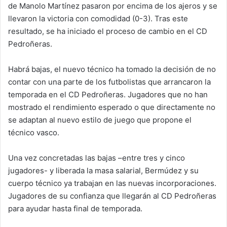
de Manolo Martínez pasaron por encima de los ajeros y se
llevaron la victoria con comodidad (0-3). Tras este
resultado, se ha iniciado el proceso de cambio en el CD
Pedroñeras.
Habrá bajas, el nuevo técnico ha tomado la decisión de no
contar con una parte de los futbolistas que arrancaron la
temporada en el CD Pedroñeras. Jugadores que no han
mostrado el rendimiento esperado o que directamente no
se adaptan al nuevo estilo de juego que propone el
técnico vasco.
Una vez concretadas las bajas –entre tres y cinco
jugadores- y liberada la masa salarial, Bermúdez y su
cuerpo técnico ya trabajan en las nuevas incorporaciones.
Jugadores de su confianza que llegarán al CD Pedroñeras
para ayudar hasta final de temporada.