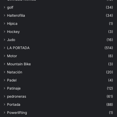
golf
(34)
Halterofilia
(34)
Hípica
(1)
Hockey
(3)
Judo
(16)
LA PORTADA
(514)
Motor
(6)
Mountain Bike
(3)
Natación
(20)
Padel
(4)
Patinaje
(12)
pedroneras
(61)
Portada
(88)
Powerlifting
(1)