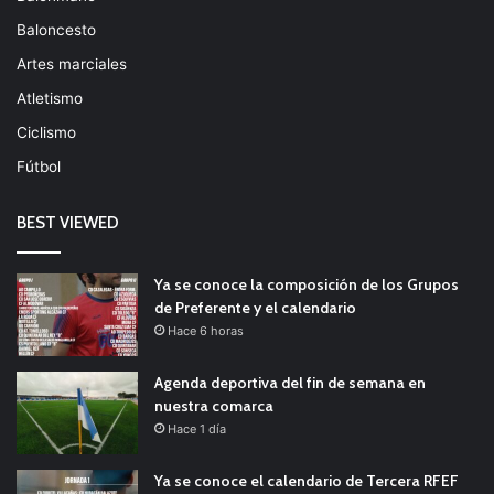
Baloncesto
Artes marciales
Atletismo
Ciclismo
Fútbol
BEST VIEWED
Ya se conoce la composición de los Grupos
de Preferente y el calendario
Hace 6 horas
Agenda deportiva del fin de semana en
nuestra comarca
Hace 1 día
Ya se conoce el calendario de Tercera RFEF