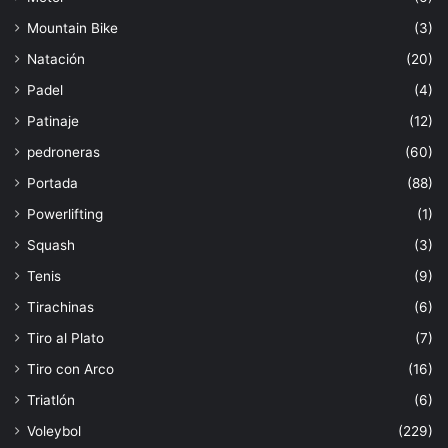
Mountain Bike
(3)
Natación
(20)
Padel
(4)
Patinaje
(12)
pedroneras
(60)
Portada
(88)
Powerlifting
(1)
Squash
(3)
Tenis
(9)
Tirachinas
(6)
Tiro al Plato
(7)
Tiro con Arco
(16)
Triatlón
(6)
Voleybol
(229)