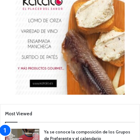
Most Viewed
Ya se conoce la composición de los Grupos
de Preferente y el calendario