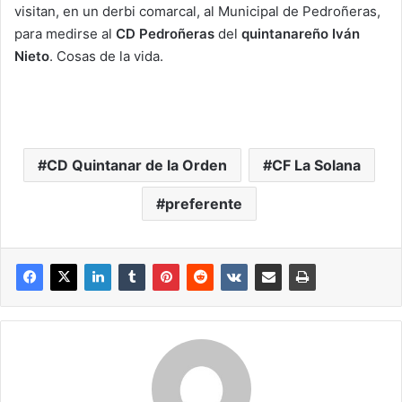
visitan, en un derbi comarcal, al Municipal de Pedroñeras,
para medirse al
CD Pedroñeras
del
quintanareño Iván
Nieto
. Cosas de la vida.
CD Quintanar de la Orden
CF La Solana
preferente