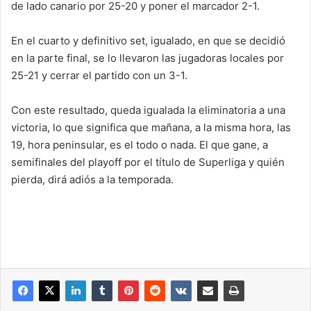
de lado canario por 25-20 y poner el marcador 2-1.
En el cuarto y definitivo set, igualado, en que se decidió
en la parte final, se lo llevaron las jugadoras locales por
25-21 y cerrar el partido con un 3-1.
Con este resultado, queda igualada la eliminatoria a una
victoria, lo que significa que mañana, a la misma hora, las
19, hora peninsular, es el todo o nada. El que gane, a
semifinales del playoff por el título de Superliga y quién
pierda, dirá adiós a la temporada.