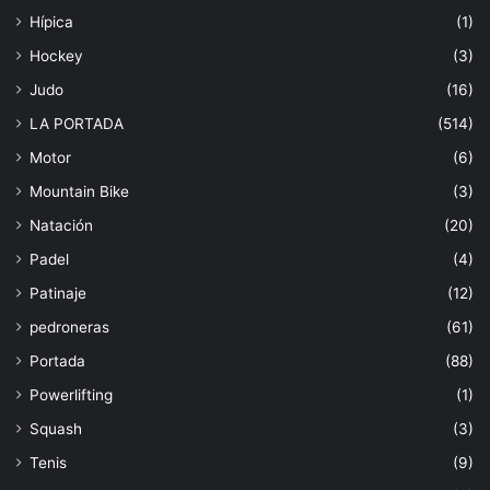
Hípica
(1)
Hockey
(3)
Judo
(16)
LA PORTADA
(514)
Motor
(6)
Mountain Bike
(3)
Natación
(20)
Padel
(4)
Patinaje
(12)
pedroneras
(61)
Portada
(88)
Powerlifting
(1)
Squash
(3)
Tenis
(9)