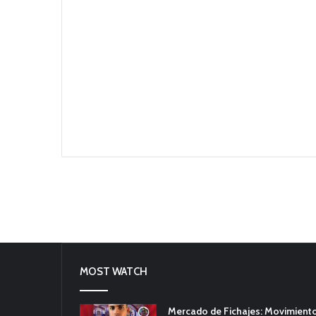
MOST WATCH
Mercado de Fichajes: Movimiento