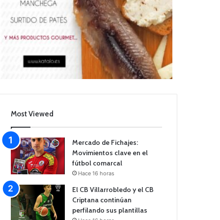
Most Viewed
Mercado de Fichajes:
Movimientos clave en el
fútbol comarcal
Hace 16 horas
El CB Villarrobledo y el CB
Criptana continúan
perfilando sus plantillas