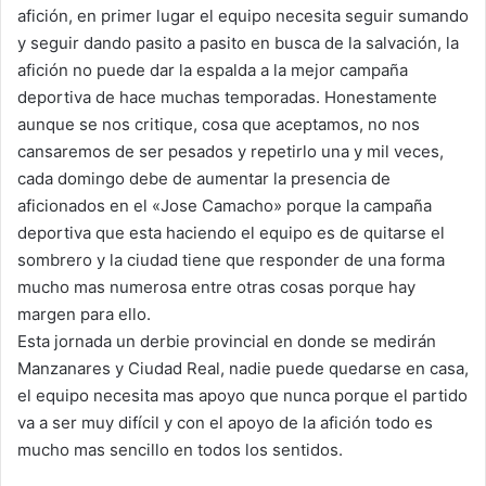
afición, en primer lugar el equipo necesita seguir sumando
y seguir dando pasito a pasito en busca de la salvación, la
afición no puede dar la espalda a la mejor campaña
deportiva de hace muchas temporadas. Honestamente
aunque se nos critique, cosa que aceptamos, no nos
cansaremos de ser pesados y repetirlo una y mil veces,
cada domingo debe de aumentar la presencia de
aficionados en el «Jose Camacho» porque la campaña
deportiva que esta haciendo el equipo es de quitarse el
sombrero y la ciudad tiene que responder de una forma
mucho mas numerosa entre otras cosas porque hay
margen para ello.
Esta jornada un derbie provincial en donde se medirán
Manzanares y Ciudad Real, nadie puede quedarse en casa,
el equipo necesita mas apoyo que nunca porque el partido
va a ser muy difícil y con el apoyo de la afición todo es
mucho mas sencillo en todos los sentidos.