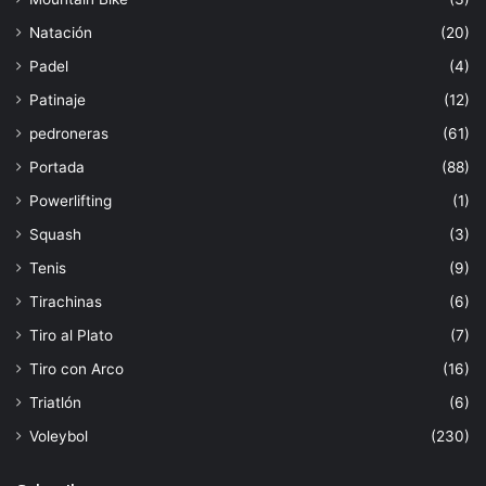
Natación
(20)
Padel
(4)
Patinaje
(12)
pedroneras
(61)
Portada
(88)
Powerlifting
(1)
Squash
(3)
Tenis
(9)
Tirachinas
(6)
Tiro al Plato
(7)
Tiro con Arco
(16)
Triatlón
(6)
Voleybol
(230)