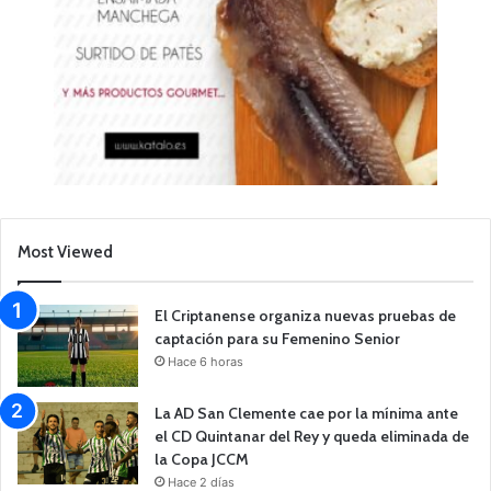
Most Viewed
El Criptanense organiza nuevas pruebas de
captación para su Femenino Senior
Hace 6 horas
La AD San Clemente cae por la mínima ante
el CD Quintanar del Rey y queda eliminada de
la Copa JCCM
Hace 2 días