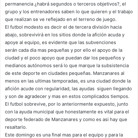
permanencia ¿habrá segundos o terceros objetivos?, el
grupo y los entrenadores saben lo que quieren y el trabajo
que realizan se ve reflejado en el terreno de juego.
El futbol modesto es decir el de tercera división hacia
abajo, sobrevivirá en los sitios donde la afición acuda y
apoye al equipo, es evidente que las subvenciones
serán cada dia mas pequeñas y por ello el apoyo de la
ciudad y el poco apoyo que puedan dar los pequeños y
medianos autónomos será lo que marque la subsistencia
de este deporte en ciudades pequeñas. Manzanares al
menos en las ultimas temporadas, es una ciudad donde la
afición acude con regularidad, las ayudas siguen llegando
y son de agradecer y mas en estos complicados tiempos.
El futbol sobrevive, por lo anteriormente expuesto, junto
con la ayuda municipal que honestamente es vital para el
deporte federado de Manzanares y como es asi hay que
resaltarlo.
Este domingo es una final mas para el equipo y para la