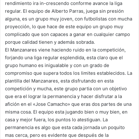
rendimiento ira in-crescendo conforme avance la liga
regular. El equipo de Alberto Parras, juega sin presión
alguna, es un grupo muy joven, con futbolistas con mucha
proyección, lo que hace de este equipo un grupo muy
complicado que son capaces a ganar en cualquier campo
porque calidad tienen y además sobrada.
El Manzanares viene haciendo ruido en la competición,
forjando una liga regular esplendida, esta claro que el
grupo humano es inigualable y con un grado de
compromiso que supera todos los limites establecidos. La
plantilla del Manzanares, esta disfrutando en esta
competición y mucha, este grupo partia con un objetivo
que era el lograr la permanencia y hacer disfrutar a la
afición en el «Jose Camacho» que eras dos partes de una
misma cosa. El equipo esta jugando bien o muy bien, en
casa y mejor fuera, los puntos lo atestiguan. La
permanencia es algo que esta cada jornada un poquito
mas cerca, pero es evidente que después de la