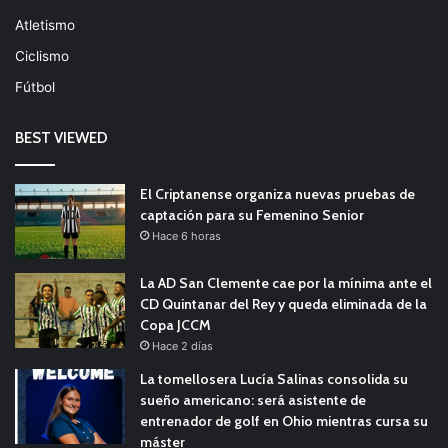
Atletismo
Ciclismo
Fútbol
BEST VIEWED
El Criptanense organiza nuevas pruebas de
captación para su Femenino Senior
Hace 6 horas
La AD San Clemente cae por la mínima ante el
CD Quintanar del Rey y queda eliminada de la
Copa JCCM
Hace 2 días
La tomellosera Lucía Salinas consolida su
sueño americano: será asistente de
entrenador de golf en Ohio mientras cursa su
máster