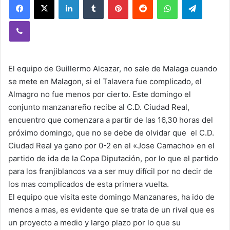
Viber
El equipo de Guillermo Alcazar, no sale de Malaga cuando
se mete en Malagon, si el Talavera fue complicado, el
Almagro no fue menos por cierto. Este domingo el
conjunto manzanareño recibe al C.D. Ciudad Real,
encuentro que comenzara a partir de las 16,30 horas del
próximo domingo, que no se debe de olvidar que el C.D.
Ciudad Real ya gano por 0-2 en el «Jose Camacho» en el
partido de ida de la Copa Diputación, por lo que el partido
para los franjiblancos va a ser muy difícil por no decir de
los mas complicados de esta primera vuelta.
El equipo que visita este domingo Manzanares, ha ido de
menos a mas, es evidente que se trata de un rival que es
un proyecto a medio y largo plazo por lo que su