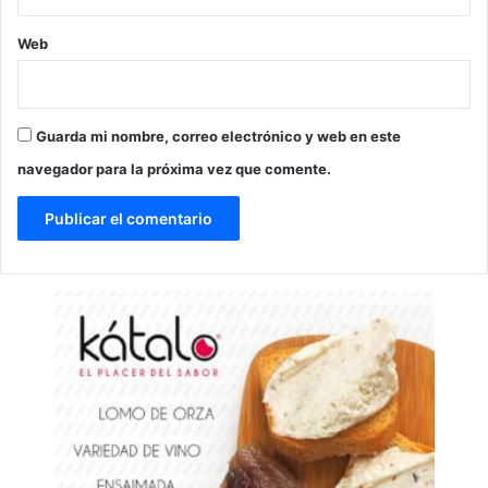
Web
Guarda mi nombre, correo electrónico y web en este
navegador para la próxima vez que comente.