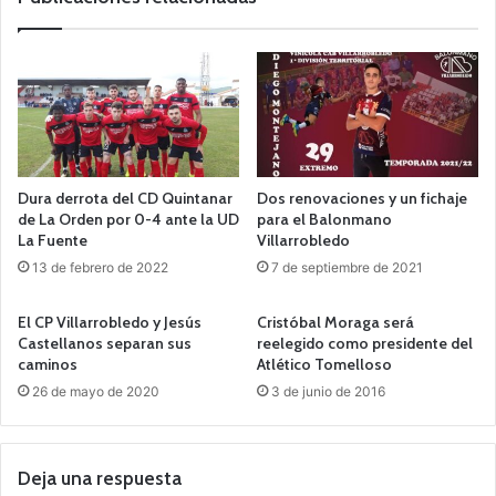
Dura derrota del CD Quintanar
Dos renovaciones y un fichaje
de La Orden por 0-4 ante la UD
para el Balonmano
La Fuente
Villarrobledo
13 de febrero de 2022
7 de septiembre de 2021
El CP Villarrobledo y Jesús
Cristóbal Moraga será
Castellanos separan sus
reelegido como presidente del
caminos
Atlético Tomelloso
26 de mayo de 2020
3 de junio de 2016
Deja una respuesta