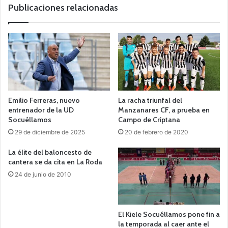
b
Publicaciones relacionadas
Emilio Ferreras, nuevo
La racha triunfal del
entrenador de la UD
Manzanares CF, a prueba en
Socuéllamos
Campo de Criptana
29 de diciembre de 2025
20 de febrero de 2020
La élite del baloncesto de
cantera se da cita en La Roda
24 de junio de 2010
El Kiele Socuéllamos pone fin a
la temporada al caer ante el