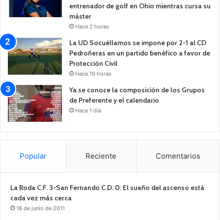
entrenador de golf en Ohio mientras cursa su
máster
Hace 2 horas
La UD Socuéllamos se impone por 2-1 al CD
Pedroñeras en un partido benéfico a favor de
Protección Civil
Hace 19 horas
Ya se conoce la composición de los Grupos
de Preferente y el calendario
Hace 1 día
Popular
Reciente
Comentarios
La Roda C.F. 3-San Fernando C.D. 0: El sueño del ascenso está
cada vez más cerca
18 de junio de 2011