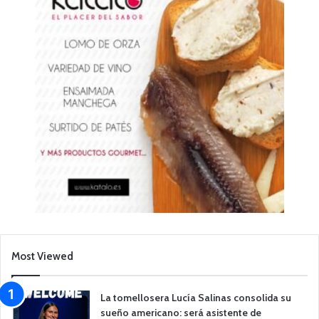
Most Viewed
La tomellosera Lucía Salinas consolida su
sueño americano: será asistente de