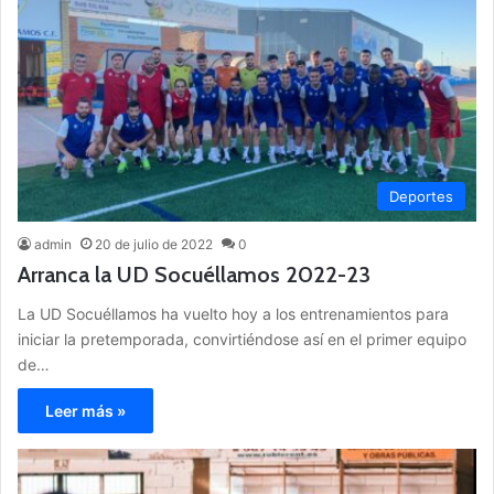
Deportes
admin
20 de julio de 2022
0
Arranca la UD Socuéllamos 2022-23
La UD Socuéllamos ha vuelto hoy a los entrenamientos para
iniciar la pretemporada, convirtiéndose así en el primer equipo
de…
Leer más »