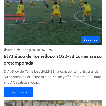
Deportes
admin
2 de agosto de 2022
0
El Atlético de Tomelloso 2022-23 comienza su
pretemporada
El Atlético de Tomelloso 2022-23 ha echado, también, a andar.
Su ascenso en el último minuto del playoff a Tercera RFEF ante
el CD Cazalegas, con…
Leer más »