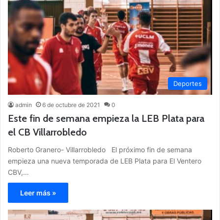
Deportes
admin
6 de octubre de 2021
0
Este fin de semana empieza la LEB Plata para
el CB Villarrobledo
Roberto Granero- Villarrobledo El próximo fin de semana
empieza una nueva temporada de LEB Plata para El Ventero
CBV,…
Leer más »