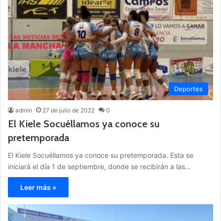
Deportes
admin
27 de julio de 2022
0
El Kiele Socuéllamos ya conoce su
pretemporada
El Kiele Socuéllamos ya conoce su pretemporada. Esta se
iniciará el día 1 de septiembre, donde se recibirán a las…
Leer más »