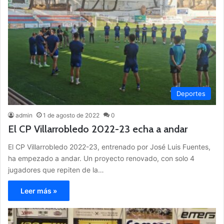
Deportes
admin
1 de agosto de 2022
0
El CP Villarrobledo 2022-23 echa a andar
El CP Villarrobledo 2022-23, entrenado por José Luis Fuentes,
ha empezado a andar. Un proyecto renovado, con solo 4
jugadores que repiten de la…
Leer más »