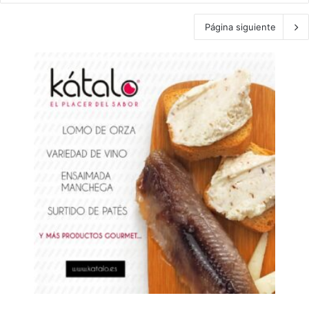
Página siguiente