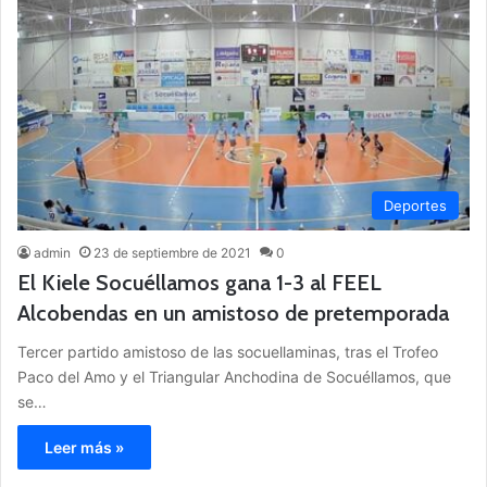
Deportes
admin
23 de septiembre de 2021
0
El Kiele Socuéllamos gana 1-3 al FEEL
Alcobendas en un amistoso de pretemporada
Tercer partido amistoso de las socuellaminas, tras el Trofeo
Paco del Amo y el Triangular Anchodina de Socuéllamos, que
se…
Leer más »