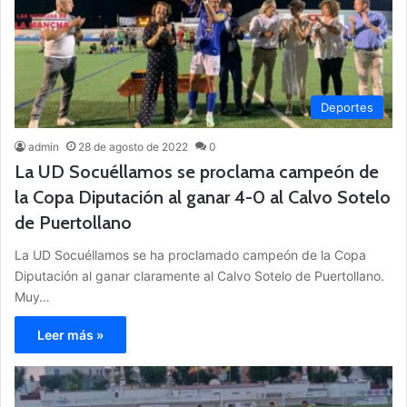
Deportes
admin
28 de agosto de 2022
0
La UD Socuéllamos se proclama campeón de
la Copa Diputación al ganar 4-0 al Calvo Sotelo
de Puertollano
La UD Socuéllamos se ha proclamado campeón de la Copa
Diputación al ganar claramente al Calvo Sotelo de Puertollano.
Muy…
Leer más »