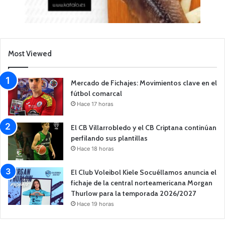
Most Viewed
Mercado de Fichajes: Movimientos clave en el
fútbol comarcal
Hace 17 horas
El CB Villarrobledo y el CB Criptana continúan
perfilando sus plantillas
Hace 18 horas
El Club Voleibol Kiele Socuéllamos anuncia el
fichaje de la central norteamericana Morgan
Thurlow para la temporada 2026/2027
Hace 19 horas