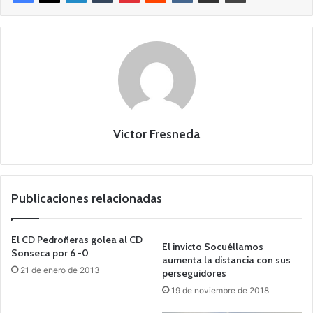
Victor Fresneda
Publicaciones relacionadas
El CD Pedroñeras golea al CD
El invicto Socuéllamos
Sonseca por 6 -0
aumenta la distancia con sus
21 de enero de 2013
perseguidores
19 de noviembre de 2018