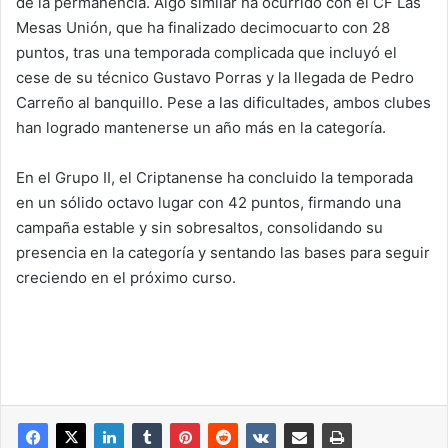
de la permanencia. Algo similar ha ocurrido con el CF Las
Mesas Unión, que ha finalizado decimocuarto con 28
puntos, tras una temporada complicada que incluyó el
cese de su técnico Gustavo Porras y la llegada de Pedro
Carreño al banquillo. Pese a las dificultades, ambos clubes
han logrado mantenerse un año más en la categoría.
En el Grupo II, el Criptanense ha concluido la temporada
en un sólido octavo lugar con 42 puntos, firmando una
campaña estable y sin sobresaltos, consolidando su
presencia en la categoría y sentando las bases para seguir
creciendo en el próximo curso.