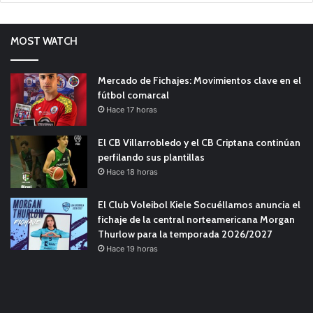
MOST WATCH
Mercado de Fichajes: Movimientos clave en el
fútbol comarcal
Hace 17 horas
El CB Villarrobledo y el CB Criptana continúan
perfilando sus plantillas
Hace 18 horas
El Club Voleibol Kiele Socuéllamos anuncia el
fichaje de la central norteamericana Morgan
Thurlow para la temporada 2026/2027
Hace 19 horas