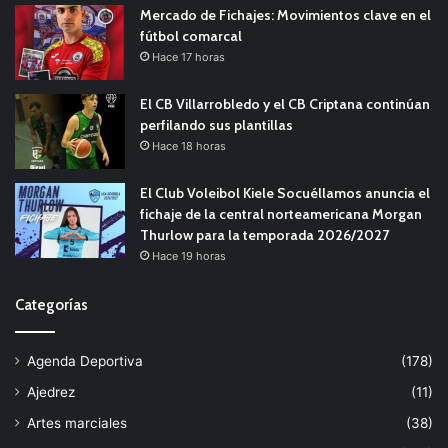
Mercado de Fichajes: Movimientos clave en el
fútbol comarcal
Hace 17 horas
El CB Villarrobledo y el CB Criptana continúan
perfilando sus plantillas
Hace 18 horas
El Club Voleibol Kiele Socuéllamos anuncia el
fichaje de la central norteamericana Morgan
Thurlow para la temporada 2026/2027
Hace 19 horas
Categorías
Agenda Deportiva
(178)
Ajedrez
(11)
Artes marciales
(38)