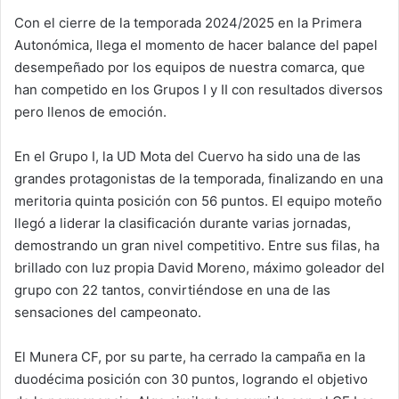
Con el cierre de la temporada 2024/2025 en la Primera
Autonómica, llega el momento de hacer balance del papel
desempeñado por los equipos de nuestra comarca, que
han competido en los Grupos I y II con resultados diversos
pero llenos de emoción.
En el Grupo I, la UD Mota del Cuervo ha sido una de las
grandes protagonistas de la temporada, finalizando en una
meritoria quinta posición con 56 puntos. El equipo moteño
llegó a liderar la clasificación durante varias jornadas,
demostrando un gran nivel competitivo. Entre sus filas, ha
brillado con luz propia David Moreno, máximo goleador del
grupo con 22 tantos, convirtiéndose en una de las
sensaciones del campeonato.
El Munera CF, por su parte, ha cerrado la campaña en la
duodécima posición con 30 puntos, logrando el objetivo