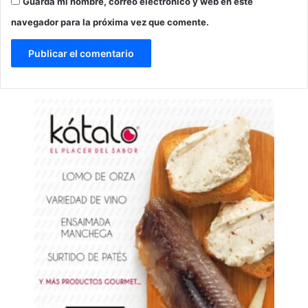
Guarda mi nombre, correo electrónico y web en este
navegador para la próxima vez que comente.