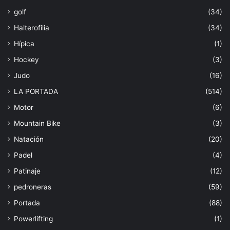
golf
(34)
Halterofilia
(34)
Hípica
(1)
Hockey
(3)
Judo
(16)
LA PORTADA
(514)
Motor
(6)
Mountain Bike
(3)
Natación
(20)
Padel
(4)
Patinaje
(12)
pedroneras
(59)
Portada
(88)
Powerlifting
(1)