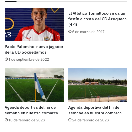
El Atlético Tomelloso se da un
festín a costa del CD Azuqueca
(4-1)
6 de marzo de 2017
Pablo Palomino, nuevo jugador
de la UD Socuéllamos
1 de septiembre de 2022
Agenda deportiva del fin de
Agenda deportiva del fin de
semana en nuestra comarca
semana en nuestra comarca
10 de febrero de 2026
24 de febrero de 2026