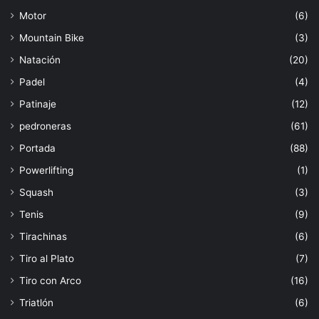
Motor
(6)
Mountain Bike
(3)
Natación
(20)
Padel
(4)
Patinaje
(12)
pedroneras
(61)
Portada
(88)
Powerlifting
(1)
Squash
(3)
Tenis
(9)
Tirachinas
(6)
Tiro al Plato
(7)
Tiro con Arco
(16)
Triatlón
(6)