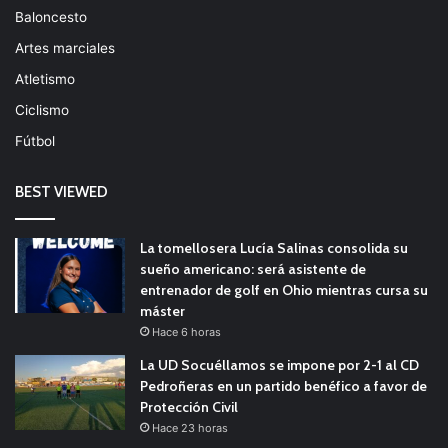
Baloncesto
Artes marciales
Atletismo
Ciclismo
Fútbol
BEST VIEWED
La tomellosera Lucía Salinas consolida su
sueño americano: será asistente de
entrenador de golf en Ohio mientras cursa su
máster
Hace 6 horas
La UD Socuéllamos se impone por 2-1 al CD
Pedroñeras en un partido benéfico a favor de
Protección Civil
Hace 23 horas