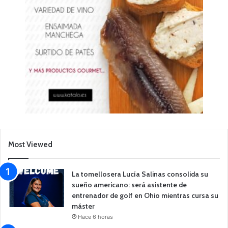
Most Viewed
La tomellosera Lucía Salinas consolida su
sueño americano: será asistente de
entrenador de golf en Ohio mientras cursa su
máster
Hace 6 horas