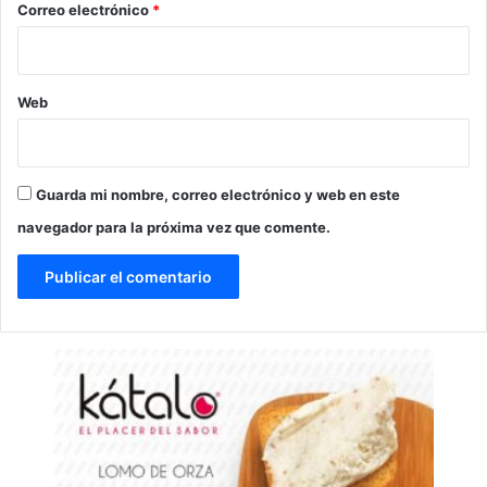
*
Correo electrónico
*
Web
Guarda mi nombre, correo electrónico y web en este
navegador para la próxima vez que comente.