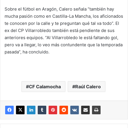
Sobre el fútbol en Aragón, Calero señala “también hay
mucha pasión como en Castilla-La Mancha, los aficionados
te conocen por la calle y te preguntan qué tal va todo”. El
ex del CP Villarrobledo también está pendiente de sus
anteriores equipos. “Al Villarrobledo le está faltando gol,
pero va a llegar, lo veo más contundente que la temporada
pasada”, ha concluido.
CF Calamocha
Raúl Calero