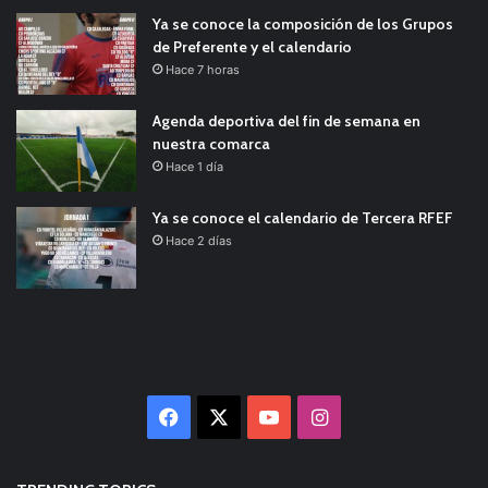
Ya se conoce la composición de los Grupos
de Preferente y el calendario
Hace 7 horas
Agenda deportiva del fin de semana en
nuestra comarca
Hace 1 día
Ya se conoce el calendario de Tercera RFEF
Hace 2 días
Facebook
X
YouTube
Instagram