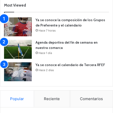
Most Viewed
Ya se conoce la composición de los Grupos
de Preferente y el calendario
Hace 7 horas
Agenda deportiva del fin de semana en
nuestra comarca
Hace 1 día
Ya se conoce el calendario de Tercera RFEF
Hace 2 días
Popular
Reciente
Comentarios