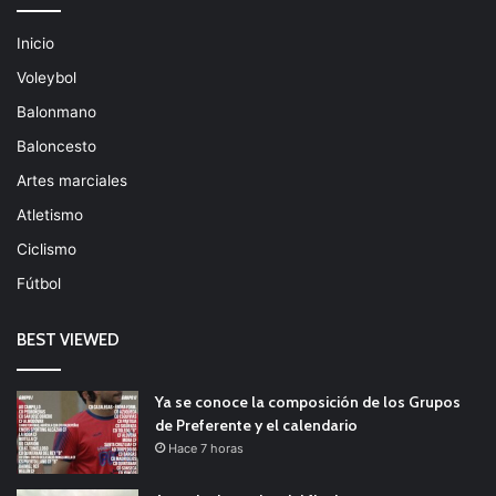
Inicio
Voleybol
Balonmano
Baloncesto
Artes marciales
Atletismo
Ciclismo
Fútbol
BEST VIEWED
Ya se conoce la composición de los Grupos
de Preferente y el calendario
Hace 7 horas