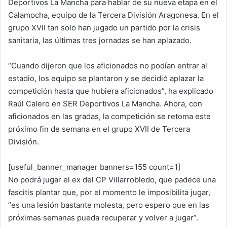
Deportivos La Mancha para hablar de su nueva etapa en el
Calamocha, equipo de la Tercera División Aragonesa. En el
grupo XVII tan solo han jugado un partido por la crisis
sanitaria, las últimas tres jornadas se han aplazado.
“Cuando dijeron que los aficionados no podían entrar al
estadio, los equipo se plantaron y se decidió aplazar la
competición hasta que hubiera aficionados”, ha explicado
Raúl Calero en SER Deportivos La Mancha. Ahora, con
aficionados en las gradas, la competición se retoma este
próximo fin de semana en el grupo XVII de Tercera
División.
[useful_banner_manager banners=155 count=1]
No podrá jugar el ex del CP Villarrobledo, que padece una
fascitis plantar que, por el momento le imposibilita jugar,
“es una lesión bastante molesta, pero espero que en las
próximas semanas pueda recuperar y volver a jugar”.