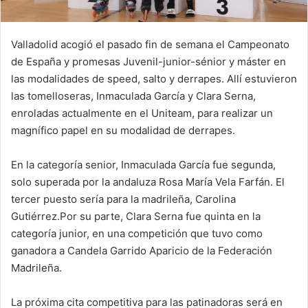
Valladolid acogió el pasado fin de semana el Campeonato
de España y promesas Juvenil-junior-sénior y máster en
las modalidades de speed, salto y derrapes. Allí estuvieron
las tomelloseras, Inmaculada García y Clara Serna,
enroladas actualmente en el Uniteam, para realizar un
magnífico papel en su modalidad de derrapes.
En la categoría senior, Inmaculada García fue segunda,
solo superada por la andaluza Rosa María Vela Farfán. El
tercer puesto sería para la madrileña, Carolina
Gutiérrez.Por su parte, Clara Serna fue quinta en la
categoría junior, en una competición que tuvo como
ganadora a Candela Garrido Aparicio de la Federación
Madrileña.
La próxima cita competitiva para las patinadoras será en