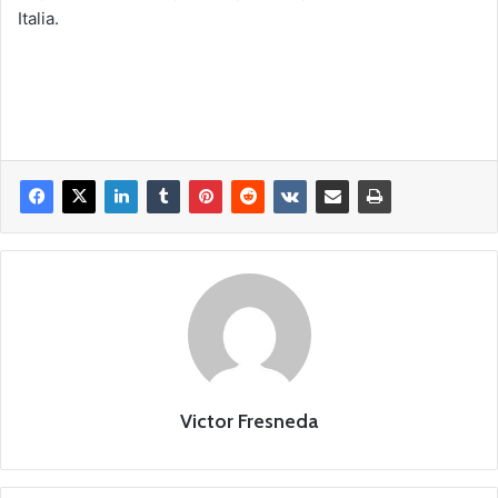
Italia.
Victor Fresneda