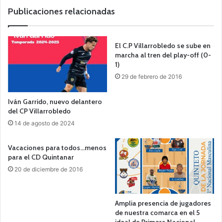
Publicaciones relacionadas
El C.P Villarrobledo se sube en
marcha al tren del play-off (0-
1)
29 de febrero de 2016
Iván Garrido, nuevo delantero
del CP Villarrobledo
14 de agosto de 2024
Vacaciones para todos…menos
para el CD Quintanar
20 de diciembre de 2016
Amplia presencia de jugadores
de nuestra comarca en el 5