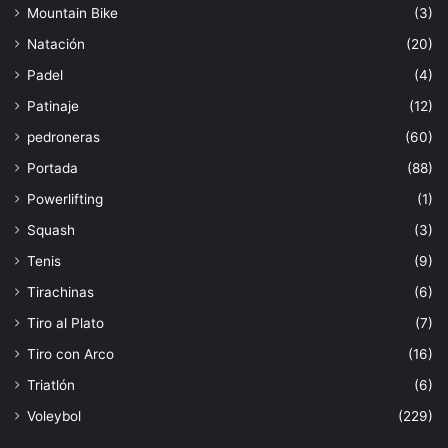
Mountain Bike
(3)
Natación
(20)
Padel
(4)
Patinaje
(12)
pedroneras
(60)
Portada
(88)
Powerlifting
(1)
Squash
(3)
Tenis
(9)
Tirachinas
(6)
Tiro al Plato
(7)
Tiro con Arco
(16)
Triatlón
(6)
Voleybol
(229)