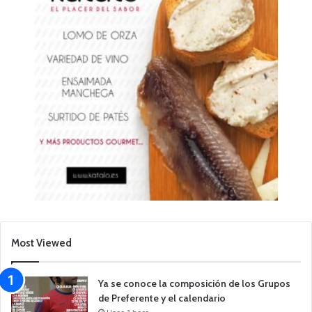
Most Viewed
Ya se conoce la composición de los Grupos
de Preferente y el calendario