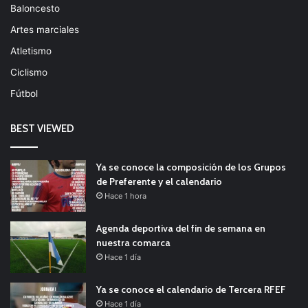
Baloncesto
Artes marciales
Atletismo
Ciclismo
Fútbol
BEST VIEWED
Ya se conoce la composición de los Grupos
de Preferente y el calendario
Hace 1 hora
Agenda deportiva del fin de semana en
nuestra comarca
Hace 1 día
Ya se conoce el calendario de Tercera RFEF
Hace 1 día