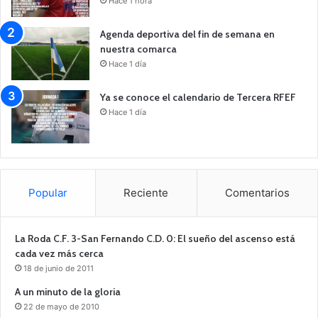
Hace 1 hora
Agenda deportiva del fin de semana en
nuestra comarca
Hace 1 día
Ya se conoce el calendario de Tercera RFEF
Hace 1 día
Popular
Reciente
Comentarios
La Roda C.F. 3-San Fernando C.D. 0: El sueño del ascenso está
cada vez más cerca
18 de junio de 2011
A un minuto de la gloria
22 de mayo de 2010