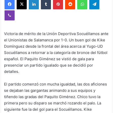
Viber
Victoria de mérito de la Unión Deportiva Socuéllamos ante
el Unionistas de Salamanca por 1-0. Un buen gol de Kike
Domínguez desde la frontal del área acerca al Yugo-UD
Socuéllamos a retornar a la categoría de bronce del fútbol
español. El Paquito Giménez se vistió de gala para
presenciar un partido igualado que se decidió por
detalles.
El partido comenzó con mucha igualdad, las dos aficiones
se dejaban las gargantas animando a sus equipos y
tiñendo las gradas del Paquito Giménez. Chico tuvo la
primera pero su disparo se marchó rozando el palo. La
siguiente fue la del gol para el Socuéllamos. Kike