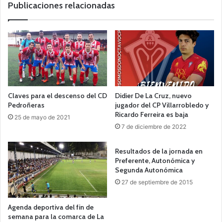
b
Publicaciones relacionadas
Claves para el descenso del CD
Didier De La Cruz, nuevo
Pedroñeras
jugador del CP Villarrobledo y
Ricardo Ferreira es baja
25 de mayo de 2021
7 de diciembre de 2022
Resultados de la jornada en
Preferente, Autonómica y
Segunda Autonómica
27 de septiembre de 2015
Agenda deportiva del fin de
semana para la comarca de La