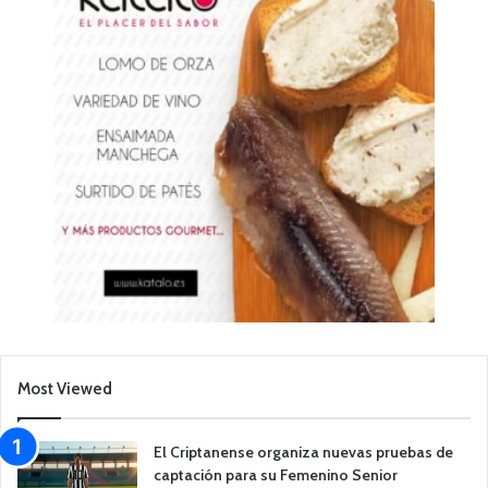
Most Viewed
El Criptanense organiza nuevas pruebas de
captación para su Femenino Senior