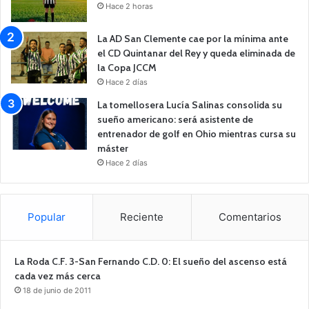
Hace 2 horas
La AD San Clemente cae por la mínima ante
el CD Quintanar del Rey y queda eliminada de
la Copa JCCM
Hace 2 días
La tomellosera Lucía Salinas consolida su
sueño americano: será asistente de
entrenador de golf en Ohio mientras cursa su
máster
Hace 2 días
Popular
Reciente
Comentarios
La Roda C.F. 3-San Fernando C.D. 0: El sueño del ascenso está
cada vez más cerca
18 de junio de 2011