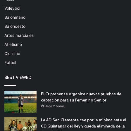
Voleybol
Balonmano
Baloncesto
Artes marciales
Atletismo
Ciclismo
Fútbol
BEST VIEWED
El Criptanense organiza nuevas pruebas de
captación para su Femenino Senior
Hace 2 horas
La AD San Clemente cae por la mínima ante el
CD Quintanar del Rey y queda eliminada de la