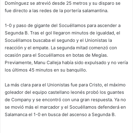
Domínguez se atrevió desde 25 metros y su disparo se
fue directo a las redes de la portería salamantina.
1-0 y paso de gigante del Socuéllamos para ascender a
Segunda B. Tras el gol llegaron minutos de igualdad, el
Socuéllamos buscaba el segundo y el Unionistas la
reacción y el empate. La segunda mitad comenzó con
ocasión para el Socuéllamos en botas de Megías.
Previamente, Manu Calleja había sido expulsado y no vería
los últimos 45 minutos en su banquillo.
La más clara para el Unionistas fue para Cristo, el máximo
goleador del equipo castellano leonés probó los guantes
de Company y se encontró con una gran respuesta. Ya no
se movió más el marcador y el Socuéllamos defenderá en
Salamanca el 1-0 en busca del ascenso a Segunda B.