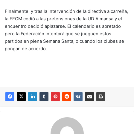
Finalmente, y tras la intervención de la directiva alcarreña,
la FFCM cedió a las pretensiones de la UD Almansa y el
encuentro decidió aplazarse. El calendario es apretado
pero la Federación intentará que se jueguen estos
partidos en plena Semana Santa, o cuando los clubes se
pongan de acuerdo.