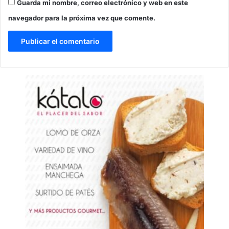
Guarda mi nombre, correo electrónico y web en este
navegador para la próxima vez que comente.