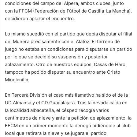
condiciones del campo del Alpera, ambos clubes, junto
con la FFCM (Federación de Fútbol de Castilla-La Mancha),
decidieron aplazar el encuentro.
Lo mismo sucedió con el partido que debía disputar el filial
del Munera precisamente con el Alatoz. El terreno de
juego no estaba en condiciones para disputarse un partido
por lo que se decidió su suspensión y posterior
aplazamiento. Otro de nuestros equipos, Casas de Haro,
tampoco ha podido disputar su encuentro ante Cristo
Minglanilla.
En Tercera División el caso más llamativo ha sido el de la
UD Almansa y el CD Guadalajara. Tras la nevada caída en
la localidad albaceteña, el césped recogía varios
centímetros de nieve y ante la petición de aplazamiento, la
FFCM en un primer momento la denegó pidiéndole al club
local que retirara la nieve y se jugara el partido.