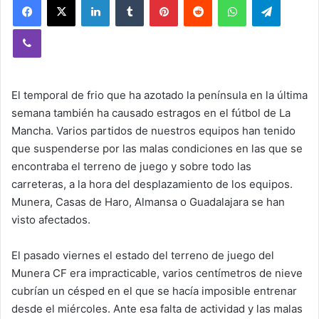
Viber
El temporal de frio que ha azotado la península en la última
semana también ha causado estragos en el fútbol de La
Mancha. Varios partidos de nuestros equipos han tenido
que suspenderse por las malas condiciones en las que se
encontraba el terreno de juego y sobre todo las
carreteras, a la hora del desplazamiento de los equipos.
Munera, Casas de Haro, Almansa o Guadalajara se han
visto afectados.
El pasado viernes el estado del terreno de juego del
Munera CF era impracticable, varios centímetros de nieve
cubrían un césped en el que se hacía imposible entrenar
desde el miércoles. Ante esa falta de actividad y las malas