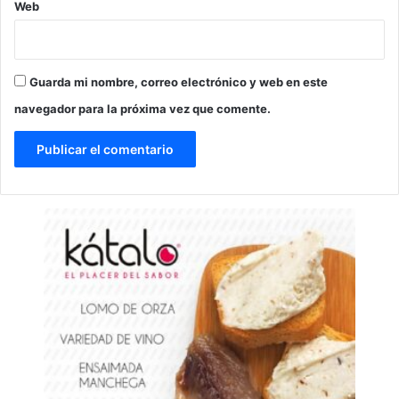
Web
Guarda mi nombre, correo electrónico y web en este
navegador para la próxima vez que comente.