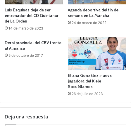
Luis Esquinas deja de ser
Agenda deportiva del fin de
entrenador del CD Quintanar
semana en La Mancha
de La Orden
24 de marzo de 2022
14 de marzo de 2023
Derbi provincial del CBV frente
al Almansa
5 de octubre de 2017
Eliana González, nueva
jugadora del Kiele
Socuéllamos
26 de julio de 2023
Deja una respuesta