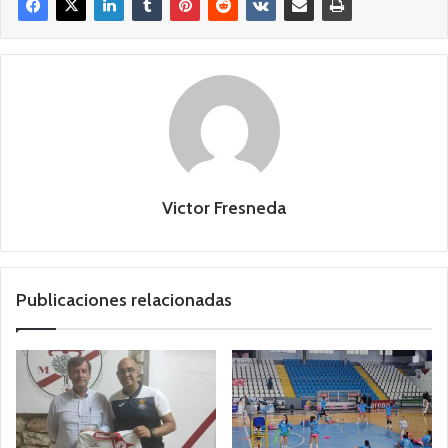
Victor Fresneda
Publicaciones relacionadas