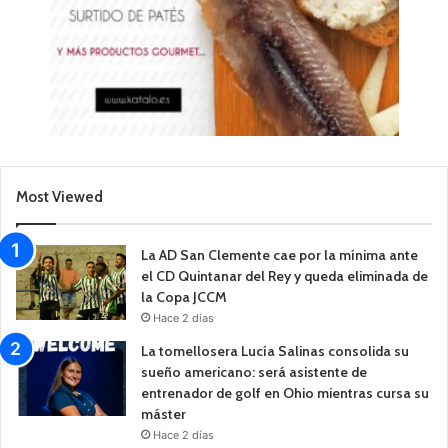
Most Viewed
La AD San Clemente cae por la mínima ante
el CD Quintanar del Rey y queda eliminada de
la Copa JCCM
Hace 2 días
La tomellosera Lucía Salinas consolida su
sueño americano: será asistente de
entrenador de golf en Ohio mientras cursa su
máster
Hace 2 días