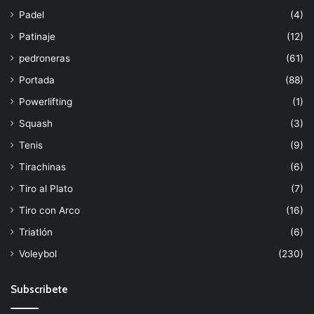
Padel
(4)
Patinaje
(12)
pedroneras
(61)
Portada
(88)
Powerlifting
(1)
Squash
(3)
Tenis
(9)
Tirachinas
(6)
Tiro al Plato
(7)
Tiro con Arco
(16)
Triatlón
(6)
Voleybol
(230)
Subscribete