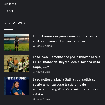
Ciclismo
Fútbol
BEST VIEWED
El Criptanense organiza nuevas pruebas de
captación para su Femenino Senior
Hace 5 horas
La AD San Clemente cae por la mínima ante el
CD Quintanar del Rey y queda eliminada de la
Copa JCCM
Hace 2 días
La tomellosera Lucía Salinas consolida su
sueño americano: será asistente de
entrenador de golf en Ohio mientras cursa su
máster
Hace 2 días