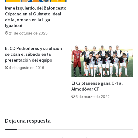
Irene Izquierdo, del Baloncesto
Criptana en el Quinteto Ideal
de la Jornada en la Liga
Igualdad
21 de octubre de 2025
El CD Pedroñeras y su afición
se citan el sábado en la
presentación del equipo
4 de agosto de 2016
El Criptanense gana 0-1 al
Almodóvar CF
6 de marzo de 2022
Deja una respuesta