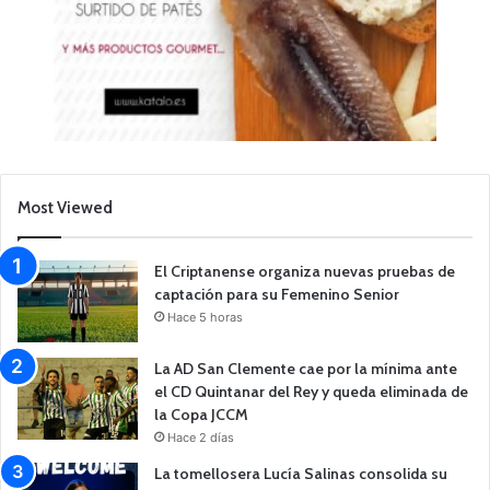
Most Viewed
El Criptanense organiza nuevas pruebas de
captación para su Femenino Senior
Hace 5 horas
La AD San Clemente cae por la mínima ante
el CD Quintanar del Rey y queda eliminada de
la Copa JCCM
Hace 2 días
La tomellosera Lucía Salinas consolida su