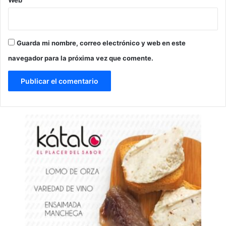
Guarda mi nombre, correo electrónico y web en este
navegador para la próxima vez que comente.