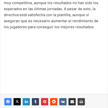
muy competitiva, aunque los resultados no han sido los
esperados en las últimas jornadas. A pesar de esto, la
directiva está satisfecha con la plantilla, aunque sí
aseguran que es necesario aumentar el rendimiento de
los jugadores para conseguir los mejores resultados.