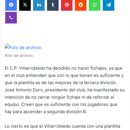
Viber
Foto de archivo.
El C.P. Villarrobledo ha decidido no hacer fichajes, ya que
en el club entienden que con lo que tienen es suficiente y
que la plantilla es de las mejores de la tercera división.
José Antonio Duro, presidente del club, ha manifestado su
intención de no cerrar ningún fichaje ni de reforzar el
equipo. Creen que es suficiente con los jugadores que
hay para ascender a segunda división B.
Lo cierto es que el Villarrobledo cuenta con una plantilla