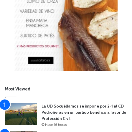
Most Viewed
La UD Socuéllamos se impone por 2-1 al CD
Pedroñeras en un partido benéfico a favor de
Protección Civil
Hace 16 horas