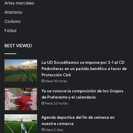
Artes marciales
Atletismo
Ciclismo
Fútbol
BEST VIEWED
La UD Socuéllamos se impone por 2-1 al CD
Pedroñeras en un partido benéfico a favor de
Protección Civil
Hace 16 horas
Ya se conoce la composición de los Grupos
de Preferente y el calendario
Hace 22 horas
Agenda deportiva del fin de semana en
nuestra comarca
Hace 2 días