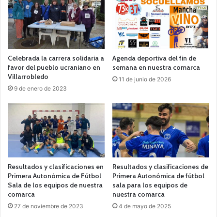
Celebrada la carrera solidaria a
Agenda deportiva del fin de
favor del pueblo ucraniano en
semana en nuestra comarca
Villarrobledo
11 de junio de 2026
9 de enero de 2023
Resultados y clasificaciones en
Resultados y clasificaciones de
Primera Autonómica de Fútbol
Primera Autonómica de fútbol
Sala de los equipos de nuestra
sala para los equipos de
comarca
nuestra comarca
27 de noviembre de 2023
4 de mayo de 2025