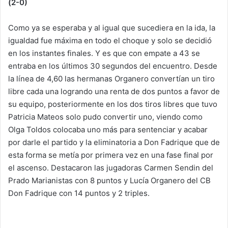
(2-0)
Como ya se esperaba y al igual que sucediera en la ida, la
igualdad fue máxima en todo el choque y solo se decidió
en los instantes finales. Y es que con empate a 43 se
entraba en los últimos 30 segundos del encuentro. Desde
la línea de 4,60 las hermanas Organero convertían un tiro
libre cada una logrando una renta de dos puntos a favor de
su equipo, posteriormente en los dos tiros libres que tuvo
Patricia Mateos solo pudo convertir uno, viendo como
Olga Toldos colocaba uno más para sentenciar y acabar
por darle el partido y la eliminatoria a Don Fadrique que de
esta forma se metía por primera vez en una fase final por
el ascenso. Destacaron las jugadoras Carmen Sendin del
Prado Marianistas con 8 puntos y Lucía Organero del CB
Don Fadrique con 14 puntos y 2 triples.