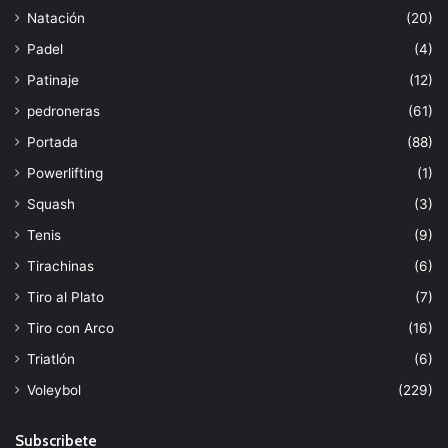
Natación
(20)
Padel
(4)
Patinaje
(12)
pedroneras
(61)
Portada
(88)
Powerlifting
(1)
Squash
(3)
Tenis
(9)
Tirachinas
(6)
Tiro al Plato
(7)
Tiro con Arco
(16)
Triatlón
(6)
Voleybol
(229)
Subscribete