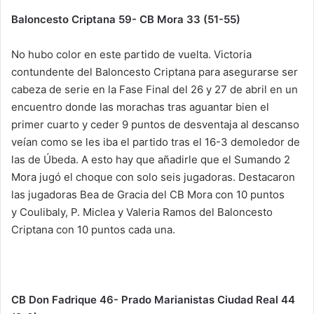
Baloncesto Criptana 59- CB Mora 33 (51-55)
No hubo color en este partido de vuelta. Victoria
contundente del Baloncesto Criptana para asegurarse ser
cabeza de serie en la Fase Final del 26 y 27 de abril en un
encuentro donde las morachas tras aguantar bien el
primer cuarto y ceder 9 puntos de desventaja al descanso
veían como se les iba el partido tras el 16-3 demoledor de
las de Úbeda. A esto hay que añadirle que el Sumando 2
Mora jugó el choque con solo seis jugadoras. Destacaron
las jugadoras Bea de Gracia del CB Mora con 10 puntos
y Coulibaly, P. Miclea y Valeria Ramos del Baloncesto
Criptana con 10 puntos cada una.
CB Don Fadrique 46- Prado Marianistas Ciudad Real 44