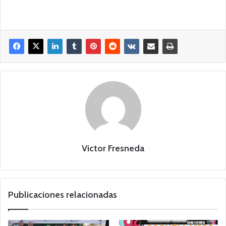
Victor Fresneda
Publicaciones relacionadas