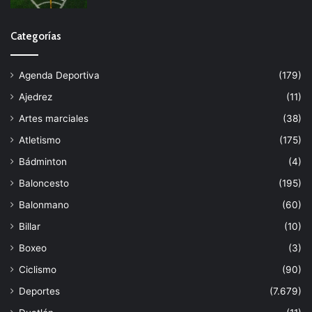
Categorías
Agenda Deportiva
(179)
Ajedrez
(11)
Artes marciales
(38)
Atletismo
(175)
Bádminton
(4)
Baloncesto
(195)
Balonmano
(60)
Billar
(10)
Boxeo
(3)
Ciclismo
(90)
Deportes
(7.679)