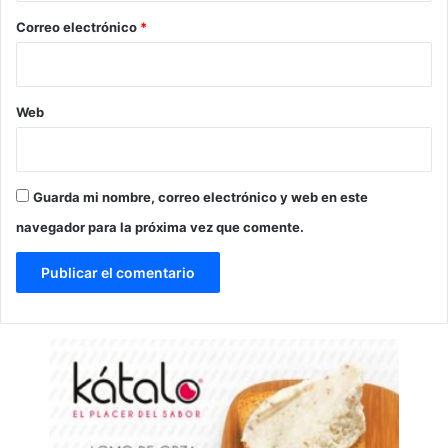
*
Correo electrónico
*
Web
Guarda mi nombre, correo electrónico y web en este
navegador para la próxima vez que comente.