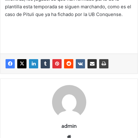
plantilla esta temporada se siguen marchando, como es el
caso de Pituli que ya ha fichado por la UB Conquense.
admin
Siti