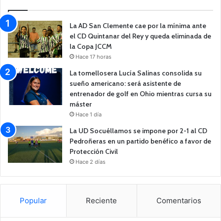
La AD San Clemente cae por la mínima ante
el CD Quintanar del Rey y queda eliminada de
la Copa JCCM
Hace 17 horas
La tomellosera Lucía Salinas consolida su
sueño americano: será asistente de
entrenador de golf en Ohio mientras cursa su
máster
Hace 1 día
La UD Socuéllamos se impone por 2-1 al CD
Pedroñeras en un partido benéfico a favor de
Protección Civil
Hace 2 días
Popular
Reciente
Comentarios