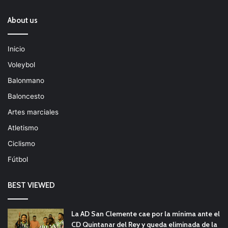
About us
Inicio
Voleybol
Balonmano
Baloncesto
Artes marciales
Atletismo
Ciclismo
Fútbol
BEST VIEWED
La AD San Clemente cae por la mínima ante el
CD Quintanar del Rey y queda eliminada de la