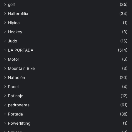
golf
(35)
Halterofilia
(34)
Hípica
(1)
Hockey
(3)
Judo
(16)
LA PORTADA
(514)
Motor
(6)
Mountain Bike
(3)
Natación
(20)
Padel
(4)
Patinaje
(12)
pedroneras
(61)
Portada
(88)
Powerlifting
(1)