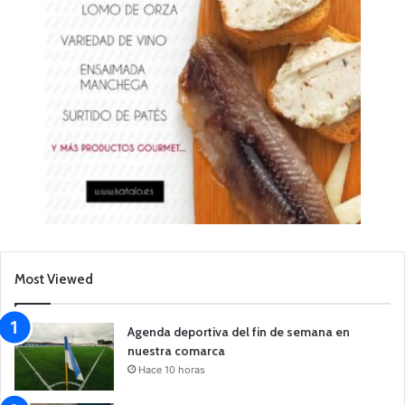
Most Viewed
Agenda deportiva del fin de semana en
nuestra comarca
Hace 10 horas