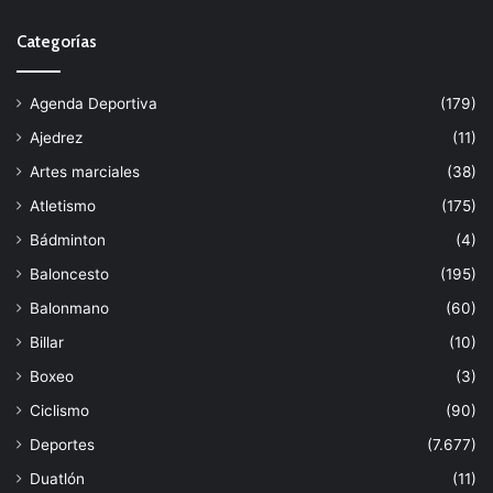
Categorías
Agenda Deportiva
(179)
Ajedrez
(11)
Artes marciales
(38)
Atletismo
(175)
Bádminton
(4)
Baloncesto
(195)
Balonmano
(60)
Billar
(10)
Boxeo
(3)
Ciclismo
(90)
Deportes
(7.677)
Duatlón
(11)