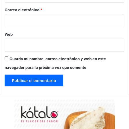
o
*
Correo electrónico
*
Web
Guarda mi nombre, correo electrónico y web en este
navegador para la próxima vez que comente.