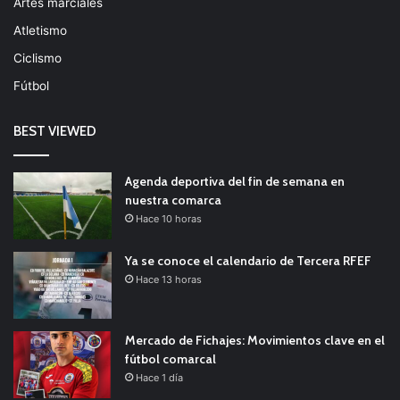
Artes marciales
Atletismo
Ciclismo
Fútbol
BEST VIEWED
Agenda deportiva del fin de semana en
nuestra comarca
Hace 10 horas
Ya se conoce el calendario de Tercera RFEF
Hace 13 horas
Mercado de Fichajes: Movimientos clave en el
fútbol comarcal
Hace 1 día