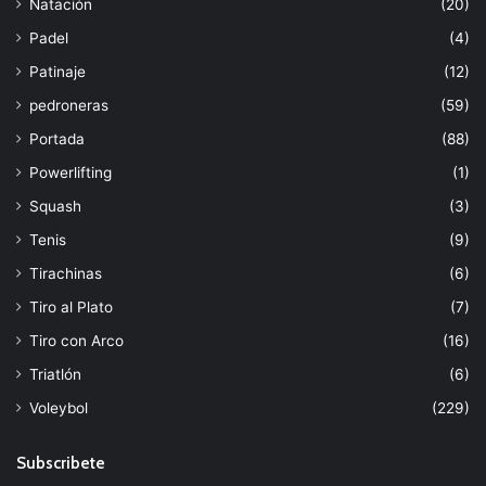
Natación
(20)
Padel
(4)
Patinaje
(12)
pedroneras
(59)
Portada
(88)
Powerlifting
(1)
Squash
(3)
Tenis
(9)
Tirachinas
(6)
Tiro al Plato
(7)
Tiro con Arco
(16)
Triatlón
(6)
Voleybol
(229)
Subscribete