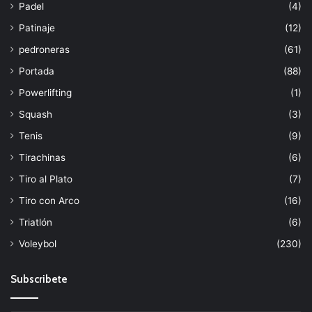
Padel
(4)
Patinaje
(12)
pedroneras
(61)
Portada
(88)
Powerlifting
(1)
Squash
(3)
Tenis
(9)
Tirachinas
(6)
Tiro al Plato
(7)
Tiro con Arco
(16)
Triatlón
(6)
Voleybol
(230)
Subscribete