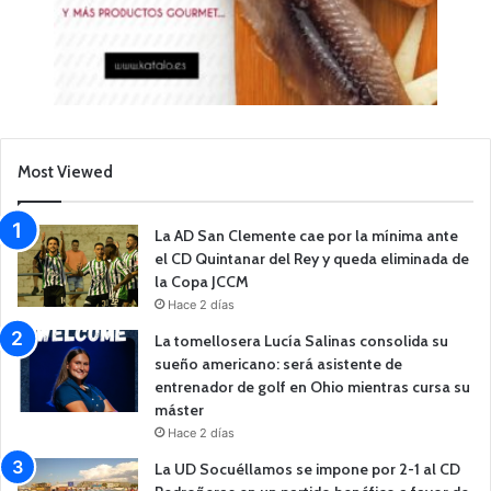
Most Viewed
La AD San Clemente cae por la mínima ante
el CD Quintanar del Rey y queda eliminada de
la Copa JCCM
Hace 2 días
La tomellosera Lucía Salinas consolida su
sueño americano: será asistente de
entrenador de golf en Ohio mientras cursa su
máster
Hace 2 días
La UD Socuéllamos se impone por 2-1 al CD