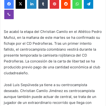
Viber
Se acabó la etapa del Christian Camilo en el Atlético Pedro
Muñoz, en la mañana de este martes se ha confirmado su
fichaje por el CD Pedroñeras. Tras un primer intento
fallido, el centrocampista colombiano vestirá durante la
presente temporada la camiseta rojiblanca del CD
Pedroñeras. La concesión de la carta de libertad se ha
producido previo pago de una cantidad económica al club
ciudadrealeño.
José Luis Sepúlveda ya tiene a su centrocampista
deseado. Christian Camilo Jiménez es centrocampista
aunque también puede actuar de central, se trata de un
jugador de un extraordinario recorrido que llega con