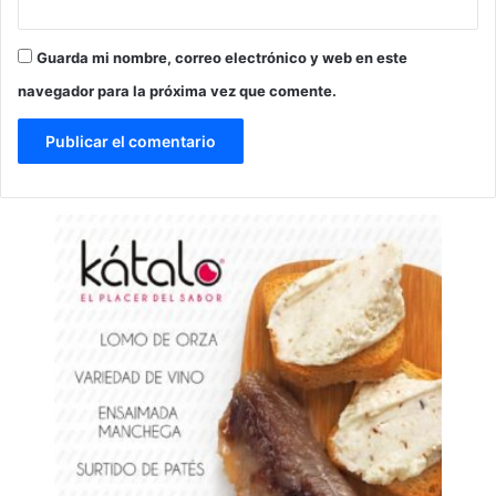
Guarda mi nombre, correo electrónico y web en este
navegador para la próxima vez que comente.