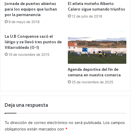
Jornada de puertas abiertas
El atleta moteño Alberto
para los equipos que luchan
Calero sigue sumando triunfos
por la permanencia
12 de julio de 2018
9 de mayo de 2018
La U.B Conquense sacó el
látigo y se llevó tres puntos de
Villarrobledo (0-1)
16 de noviembre de 2015
Agenda deportiva del fin de
semana en nuestra comarca
25 de noviembre de 2025
Deja una respuesta
Tu dirección de correo electrónico no será publicada.
Los campos
obligatorios están marcados con
*