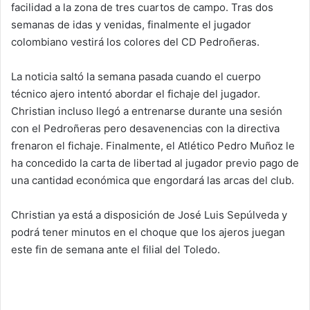
facilidad a la zona de tres cuartos de campo. Tras dos
semanas de idas y venidas, finalmente el jugador
colombiano vestirá los colores del CD Pedroñeras.
La noticia saltó la semana pasada cuando el cuerpo
técnico ajero intentó abordar el fichaje del jugador.
Christian incluso llegó a entrenarse durante una sesión
con el Pedroñeras pero desavenencias con la directiva
frenaron el fichaje. Finalmente, el Atlético Pedro Muñoz le
ha concedido la carta de libertad al jugador previo pago de
una cantidad económica que engordará las arcas del club.
Christian ya está a disposición de José Luis Sepúlveda y
podrá tener minutos en el choque que los ajeros juegan
este fin de semana ante el filial del Toledo.