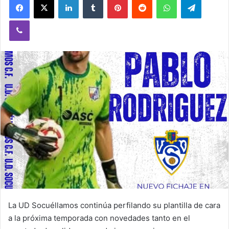
Viber
La UD Socuéllamos continúa perfilando su plantilla de cara
a la próxima temporada con novedades tanto en el