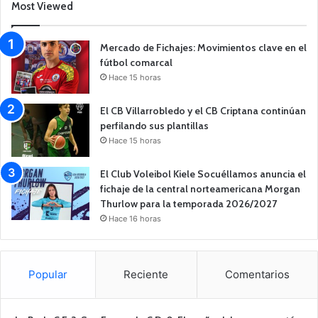
Most Viewed
Mercado de Fichajes: Movimientos clave en el
fútbol comarcal
Hace 15 horas
El CB Villarrobledo y el CB Criptana continúan
perfilando sus plantillas
Hace 15 horas
El Club Voleibol Kiele Socuéllamos anuncia el
fichaje de la central norteamericana Morgan
Thurlow para la temporada 2026/2027
Hace 16 horas
Popular
Reciente
Comentarios