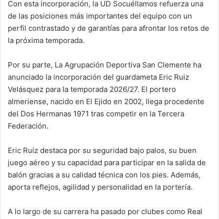
Con esta incorporación, la UD Socuéllamos refuerza una
de las posiciones más importantes del equipo con un
perfil contrastado y de garantías para afrontar los retos de
la próxima temporada.
Por su parte, La Agrupación Deportiva San Clemente ha
anunciado la incorporación del guardameta Eric Ruiz
Velásquez para la temporada 2026/27. El portero
almeriense, nacido en El Ejido en 2002, llega procedente
del Dos Hermanas 1971 tras competir en la Tercera
Federación.
Eric Ruiz destaca por su seguridad bajo palos, su buen
juego aéreo y su capacidad para participar en la salida de
balón gracias a su calidad técnica con los pies. Además,
aporta reflejos, agilidad y personalidad en la portería.
A lo largo de su carrera ha pasado por clubes como Real