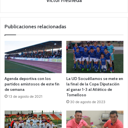
Victor Fresneda
Publicaciones relacionadas
Agenda deportiva con los
La UD Socuéllamos se mete en
partidos amistosos de este fin
la final de la Copa Diputación
de semana
al ganar 1-3 al Atlético de
Tomelloso
13 de agosto de 2021
30 de agosto de 2023