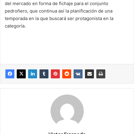
del mercado en forma de fichaje para el conjunto
pedroñero, que continua así la planificación de una
temporada en la que buscará ser protagonista en la
categoría.