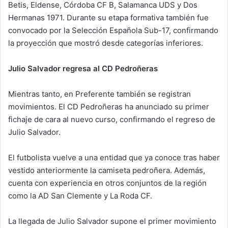
Betis, Eldense, Córdoba CF B, Salamanca UDS y Dos
Hermanas 1971. Durante su etapa formativa también fue
convocado por la Selección Española Sub-17, confirmando
la proyección que mostró desde categorías inferiores.
Julio Salvador regresa al CD Pedroñeras
Mientras tanto, en Preferente también se registran
movimientos. El CD Pedroñeras ha anunciado su primer
fichaje de cara al nuevo curso, confirmando el regreso de
Julio Salvador.
El futbolista vuelve a una entidad que ya conoce tras haber
vestido anteriormente la camiseta pedroñera. Además,
cuenta con experiencia en otros conjuntos de la región
como la AD San Clemente y La Roda CF.
La llegada de Julio Salvador supone el primer movimiento