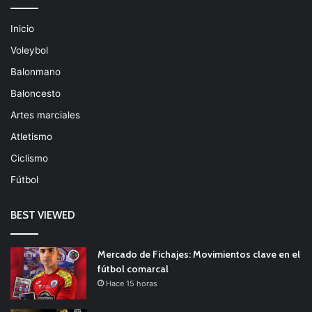
Inicio
Voleybol
Balonmano
Baloncesto
Artes marciales
Atletismo
Ciclismo
Fútbol
BEST VIEWED
Mercado de Fichajes: Movimientos clave en el
fútbol comarcal
Hace 15 horas