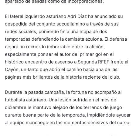
apartado de salidas como de incorporaciones.
El lateral izquierdo asturiano Adri Díaz ha anunciado su
despedida del conjunto socuellamino a través de sus
redes sociales, poniendo fin a una etapa de dos
temporadas defendiendo la camiseta azulona. El defensa
dejará un recuerdo imborrable entre la afición,
especialmente por ser el autor del primer gol en el
histórico encuentro de ascenso a Segunda RFEF frente al
Cayón, un tanto que abrió el camino hacia una de las
páginas más brillantes de la historia reciente del club.
Durante la pasada campaña, la fortuna no acompañó al
futbolista asturiano. Una lesión sufrida en el mes de
diciembre le mantuvo alejado de los terrenos de juego
durante buena parte de la temporada, impidiéndole ayudar
al equipo manchego en los momentos decisivos del curso.