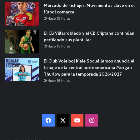
Mercado de Fichajes: Movimientos clave en el
fútbol comarcal
Hace 15 horas
El CB Villarrobledo y el CB Criptana continúan
perfilando sus plantillas
Hace 15 horas
El Club Voleibol Kiele Socuéllamos anuncia el
fichaje de la central norteamericana Morgan
Thurlow para la temporada 2026/2027
Hace 16 horas
Facebook
X
YouTube
Instagram