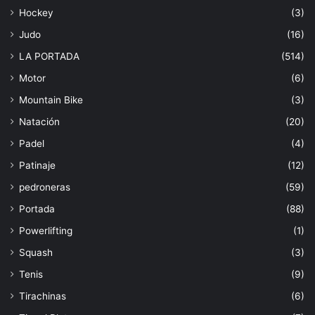
Hockey
(3)
Judo
(16)
LA PORTADA
(514)
Motor
(6)
Mountain Bike
(3)
Natación
(20)
Padel
(4)
Patinaje
(12)
pedroneras
(59)
Portada
(88)
Powerlifting
(1)
Squash
(3)
Tenis
(9)
Tirachinas
(6)