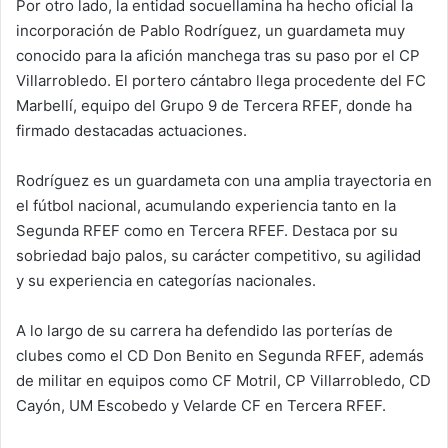
Por otro lado, la entidad socuellamina ha hecho oficial la
incorporación de Pablo Rodríguez, un guardameta muy
conocido para la afición manchega tras su paso por el CP
Villarrobledo. El portero cántabro llega procedente del FC
Marbellí, equipo del Grupo 9 de Tercera RFEF, donde ha
firmado destacadas actuaciones.
Rodríguez es un guardameta con una amplia trayectoria en
el fútbol nacional, acumulando experiencia tanto en la
Segunda RFEF como en Tercera RFEF. Destaca por su
sobriedad bajo palos, su carácter competitivo, su agilidad
y su experiencia en categorías nacionales.
A lo largo de su carrera ha defendido las porterías de
clubes como el CD Don Benito en Segunda RFEF, además
de militar en equipos como CF Motril, CP Villarrobledo, CD
Cayón, UM Escobedo y Velarde CF en Tercera RFEF.