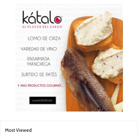
Most Viewed