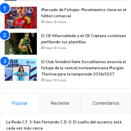
Mercado de Fichajes: Movimientos clave en el
fútbol comarcal
Hace 18 horas
El CB Villarrobledo y el CB Criptana continúan
perfilando sus plantillas
Hace 18 horas
El Club Voleibol Kiele Socuéllamos anuncia el
fichaje de la central norteamericana Morgan
Thurlow para la temporada 2026/2027
Hace 19 horas
Popular
Reciente
Comentarios
La Roda C.F. 3-San Fernando C.D. 0: El sueño del ascenso está
cada vez más cerca