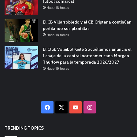
fútbol comarcal
Hace 18 horas
El CB Villarrobledo y el CB Criptana continúan
perfilando sus plantillas
Hace 18 horas
El Club Voleibol Kiele Socuéllamos anuncia el
fichaje de la central norteamericana Morgan
Thurlow para la temporada 2026/2027
Hace 19 horas
Facebook
X
YouTube
Instagram
TRENDING TOPICS