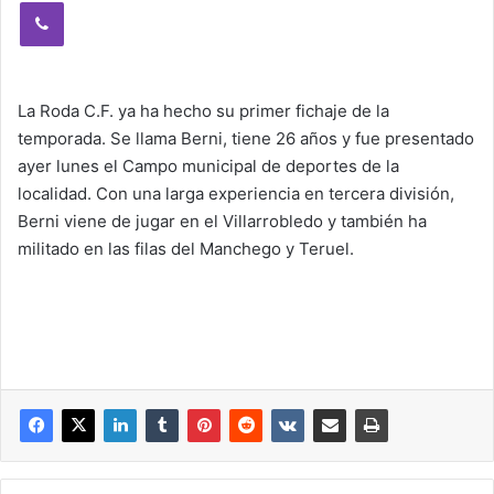
Viber
La Roda C.F. ya ha hecho su primer fichaje de la
temporada. Se llama Berni, tiene 26 años y fue presentado
ayer lunes el Campo municipal de deportes de la
localidad. Con una larga experiencia en tercera división,
Berni viene de jugar en el Villarrobledo y también ha
militado en las filas del Manchego y Teruel.