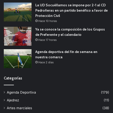
La UD Socuéllamos se impone por 2-1 al CD
Pedroñeras en un partido benéfico a favor de
Protección Civil
Hace 10 horas
Ya se conoce la composición de los Grupos
de Preferente y el calendario
Hace 17 horas
Agenda deportiva del fin de semana en
nuestra comarca
Hace 2 días
Categorías
Agenda Deportiva
(179)
Ajedrez
(11)
Artes marciales
(38)