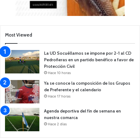
Most Viewed
La UD Socuéllamos se impone por 2-1 al CD
Pedroñeras en un partido benéfico a favor de
Protección Civil
Hace 10 horas
Ya se conoce la composición de los Grupos
de Preferente y el calendario
Hace 17 horas
Agenda deportiva del fin de semana en
nuestra comarca
Hace 2 días