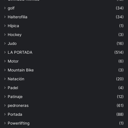
golf
(34)
Halterofilia
(34)
Hípica
(1)
Hockey
(3)
Judo
(16)
LA PORTADA
(514)
Motor
(6)
Mountain Bike
(3)
Natación
(20)
Padel
(4)
Patinaje
(12)
pedroneras
(61)
Portada
(88)
Powerlifting
(1)