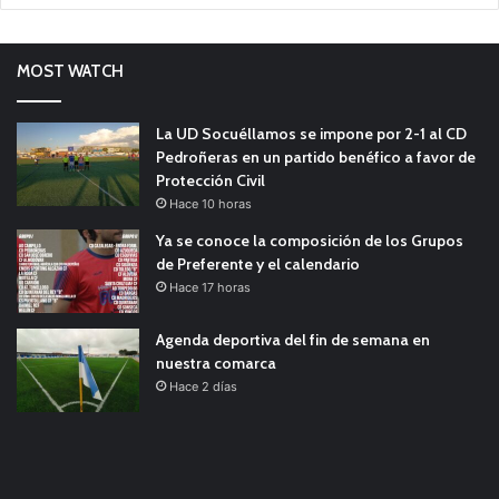
MOST WATCH
La UD Socuéllamos se impone por 2-1 al CD
Pedroñeras en un partido benéfico a favor de
Protección Civil
Hace 10 horas
Ya se conoce la composición de los Grupos
de Preferente y el calendario
Hace 17 horas
Agenda deportiva del fin de semana en
nuestra comarca
Hace 2 días