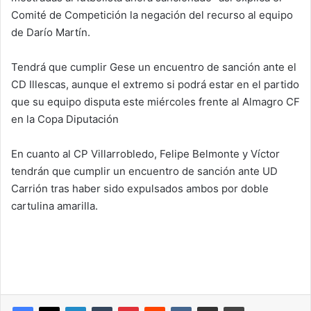
Comité de Competición la negación del recurso al equipo
de Darío Martín.
Tendrá que cumplir Gese un encuentro de sanción ante el
CD Illescas, aunque el extremo si podrá estar en el partido
que su equipo disputa este miércoles frente al Almagro CF
en la Copa Diputación
En cuanto al CP Villarrobledo, Felipe Belmonte y Víctor
tendrán que cumplir un encuentro de sanción ante UD
Carrión tras haber sido expulsados ambos por doble
cartulina amarilla.