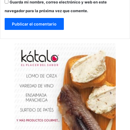
Guarda mi nombre, correo electrónico y web en este
navegador para la próxima vez que comente.