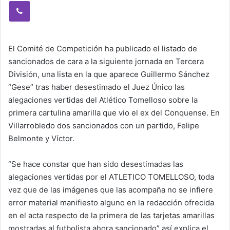
Viber
El Comité de Competición ha publicado el listado de
sancionados de cara a la siguiente jornada en Tercera
División, una lista en la que aparece Guillermo Sánchez
“Gese” tras haber desestimado el Juez Único las
alegaciones vertidas del Atlético Tomelloso sobre la
primera cartulina amarilla que vio el ex del Conquense. En
Villarrobledo dos sancionados con un partido, Felipe
Belmonte y Víctor.
“Se hace constar que han sido desestimadas las
alegaciones vertidas por el ATLETICO TOMELLOSO, toda
vez que de las imágenes que las acompaña no se infiere
error material manifiesto alguno en la redacción ofrecida
en el acta respecto de la primera de las tarjetas amarillas
mostradas al futbolista ahora sancionado” así explica el