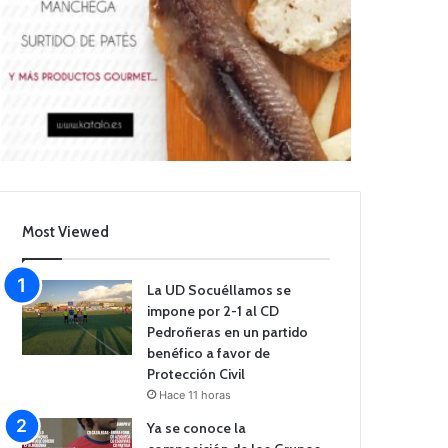
Most Viewed
La UD Socuéllamos se
impone por 2-1 al CD
Pedroñeras en un partido
benéfico a favor de
Protección Civil
Hace 11 horas
Ya se conoce la