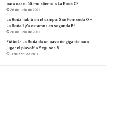
para dar el último aliento a La Roda CF.
26 de junio de 2011
La Roda habló en el campo: San Fernando 0 –
La Roda 1 ¡Ya estamos en segunda B!
26 de junio de 2011
Fútbol.- La Roda da un paso de gigante para
jugar el playoff a Segunda B
11 de abril de 2011