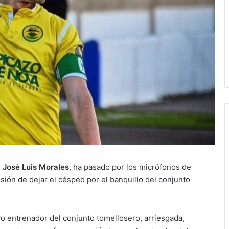
,
José Luis Morales
, ha pasado por los micrófonos de
ión de dejar el césped por el banquillo del conjunto
evo entrenador del conjunto tomellosero, arriesgada,