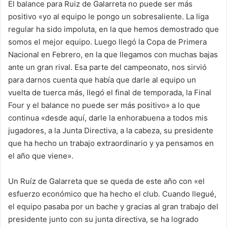
El balance para Ruiz de Galarreta no puede ser más
positivo «yo al equipo le pongo un sobresaliente. La liga
regular ha sido impoluta, en la que hemos demostrado que
somos el mejor equipo. Luego llegó la Copa de Primera
Nacional en Febrero, en la que llegamos con muchas bajas
ante un gran rival. Esa parte del campeonato, nos sirvió
para darnos cuenta que había que darle al equipo un
vuelta de tuerca más, llegó el final de temporada, la Final
Four y el balance no puede ser más positivo» a lo que
continua «desde aquí, darle la enhorabuena a todos mis
jugadores, a la Junta Directiva, a la cabeza, su presidente
que ha hecho un trabajo extraordinario y ya pensamos en
el año que viene».
Un Ruíz de Galarreta que se queda de este año con «el
esfuerzo económico que ha hecho el club. Cuando llegué,
el equipo pasaba por un bache y gracias al gran trabajo del
presidente junto con su junta directiva, se ha logrado