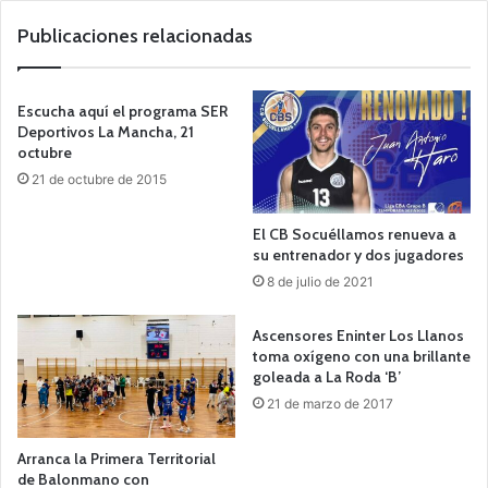
Publicaciones relacionadas
Escucha aquí el programa SER
Deportivos La Mancha, 21
octubre
21 de octubre de 2015
El CB Socuéllamos renueva a
su entrenador y dos jugadores
8 de julio de 2021
Ascensores Eninter Los Llanos
toma oxígeno con una brillante
goleada a La Roda ‘B’
21 de marzo de 2017
Arranca la Primera Territorial
de Balonmano con