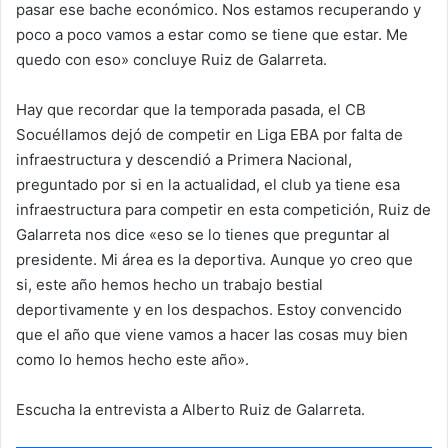
pasar ese bache económico. Nos estamos recuperando y
poco a poco vamos a estar como se tiene que estar. Me
quedo con eso» concluye Ruiz de Galarreta.
Hay que recordar que la temporada pasada, el CB
Socuéllamos dejó de competir en Liga EBA por falta de
infraestructura y descendió a Primera Nacional,
preguntado por si en la actualidad, el club ya tiene esa
infraestructura para competir en esta competición, Ruiz de
Galarreta nos dice «eso se lo tienes que preguntar al
presidente. Mi área es la deportiva. Aunque yo creo que
si, este año hemos hecho un trabajo bestial
deportivamente y en los despachos. Estoy convencido
que el año que viene vamos a hacer las cosas muy bien
como lo hemos hecho este año».
Escucha la entrevista a Alberto Ruiz de Galarreta.