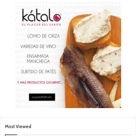
Most Viewed