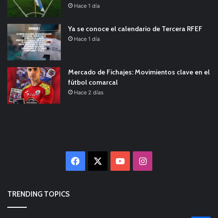
Hace 1 día
Ya se conoce el calendario de Tercera RFEF
Hace 1 día
Mercado de Fichajes: Movimientos clave en el
fútbol comarcal
Hace 2 días
Facebook
X
YouTube
Instagram
TRENDING TOPICS