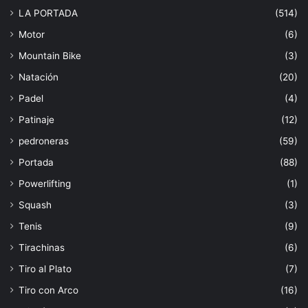
LA PORTADA
(514)
Motor
(6)
Mountain Bike
(3)
Natación
(20)
Padel
(4)
Patinaje
(12)
pedroneras
(59)
Portada
(88)
Powerlifting
(1)
Squash
(3)
Tenis
(9)
Tirachinas
(6)
Tiro al Plato
(7)
Tiro con Arco
(16)