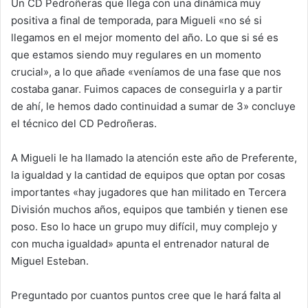
Un CD Pedroñeras que llega con una dinámica muy
positiva a final de temporada, para Migueli «no sé si
llegamos en el mejor momento del año. Lo que si sé es
que estamos siendo muy regulares en un momento
crucial», a lo que añade «veníamos de una fase que nos
costaba ganar. Fuimos capaces de conseguirla y a partir
de ahí, le hemos dado continuidad a sumar de 3» concluye
el técnico del CD Pedroñeras.
A Migueli le ha llamado la atención este año de Preferente,
la igualdad y la cantidad de equipos que optan por cosas
importantes «hay jugadores que han militado en Tercera
División muchos años, equipos que también y tienen ese
poso. Eso lo hace un grupo muy difícil, muy complejo y
con mucha igualdad» apunta el entrenador natural de
Miguel Esteban.
Preguntado por cuantos puntos cree que le hará falta al