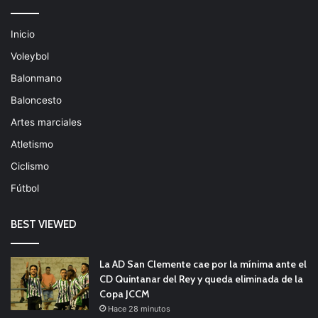
Inicio
Voleybol
Balonmano
Baloncesto
Artes marciales
Atletismo
Ciclismo
Fútbol
BEST VIEWED
La AD San Clemente cae por la mínima ante el
CD Quintanar del Rey y queda eliminada de la
Copa JCCM
Hace 28 minutos