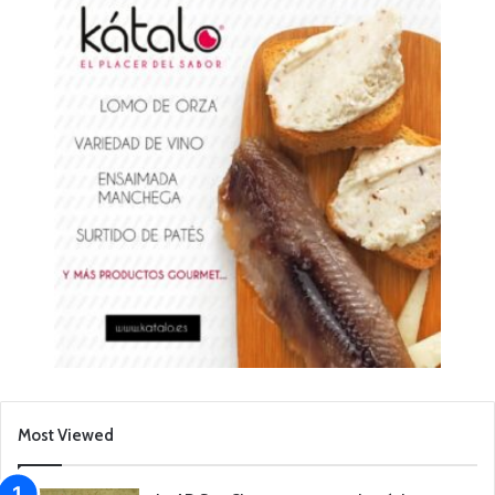
Most Viewed