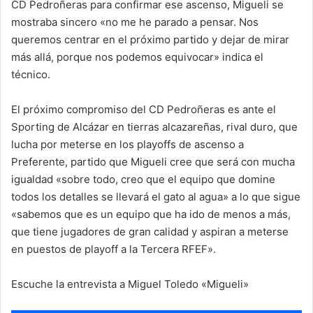
CD Pedroñeras para confirmar ese ascenso, Migueli se
mostraba sincero «no me he parado a pensar. Nos
queremos centrar en el próximo partido y dejar de mirar
más allá, porque nos podemos equivocar» indica el
técnico.
El próximo compromiso del CD Pedroñeras es ante el
Sporting de Alcázar en tierras alcazareñas, rival duro, que
lucha por meterse en los playoffs de ascenso a
Preferente, partido que Migueli cree que será con mucha
igualdad «sobre todo, creo que el equipo que domine
todos los detalles se llevará el gato al agua» a lo que sigue
«sabemos que es un equipo que ha ido de menos a más,
que tiene jugadores de gran calidad y aspiran a meterse
en puestos de playoff a la Tercera RFEF».
Escuche la entrevista a Miguel Toledo «Migueli»