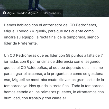
Miguel Toledo "Migueli"- CD Pedroñeras
Hemos hablado con el entrenador del CD Pedroñeras,
Miguel Toledo «Migueli», para que nos cuente como
encara su equipo, la recta final de la temporada, siendo
líder de Preferente.
Un CD Pedroñeras que es líder con 58 puntos a falta de 7
jornadas con 6 por encima de diferencia con el segundo
que es el CD Valdepeñas, el equipo depende de si mismo
para lograr el ascenso, a la pregunta de como se gestiona
eso, Migueli se mostraba cauto «llevamos gran parte de la
temporada ya. Nos queda la recta final. Toda la temporada
hemos estado en los primeros puestos, lo afrontamos con
humildad, con trabajo y con cautela».