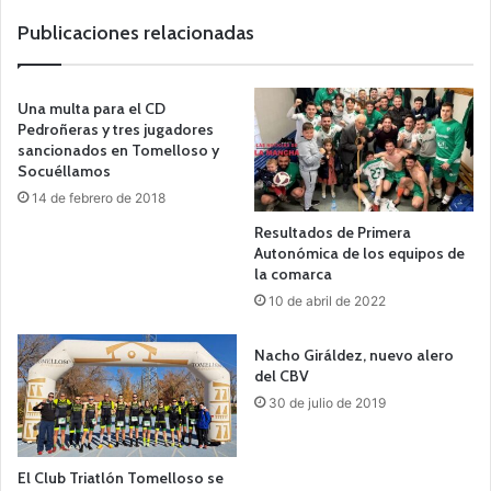
Publicaciones relacionadas
Una multa para el CD
Pedroñeras y tres jugadores
sancionados en Tomelloso y
Socuéllamos
14 de febrero de 2018
Resultados de Primera
Autonómica de los equipos de
la comarca
10 de abril de 2022
Nacho Giráldez, nuevo alero
del CBV
30 de julio de 2019
El Club Triatlón Tomelloso se