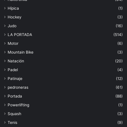
Hípica
(1)
Hockey
(3)
Judo
(16)
LA PORTADA
(514)
Motor
(6)
Mountain Bike
(3)
Natación
(20)
Padel
(4)
Patinaje
(12)
pedroneras
(61)
Portada
(88)
Powerlifting
(1)
Squash
(3)
Tenis
(9)