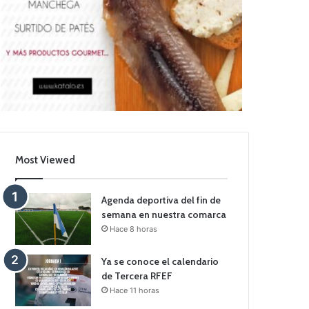
Most Viewed
Agenda deportiva del fin de
semana en nuestra comarca
Hace 8 horas
Ya se conoce el calendario
de Tercera RFEF
Hace 11 horas