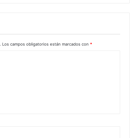
.
Los campos obligatorios están marcados con
*