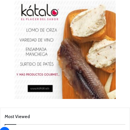
Most Viewed