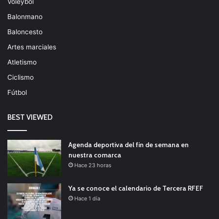
Voleybol
Balonmano
Baloncesto
Artes marciales
Atletismo
Ciclismo
Fútbol
BEST VIEWED
Agenda deportiva del fin de semana en
nuestra comarca
Hace 23 horas
Ya se conoce el calendario de Tercera RFEF
Hace 1 día