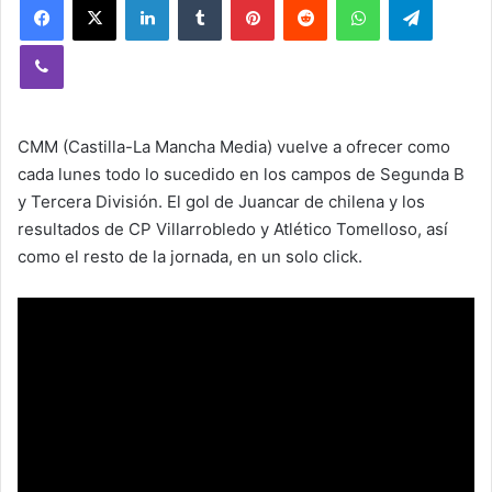
Viber
CMM (Castilla-La Mancha Media) vuelve a ofrecer como
cada lunes todo lo sucedido en los campos de Segunda B
y Tercera División. El gol de Juancar de chilena y los
resultados de CP Villarrobledo y Atlético Tomelloso, así
como el resto de la jornada, en un solo click.