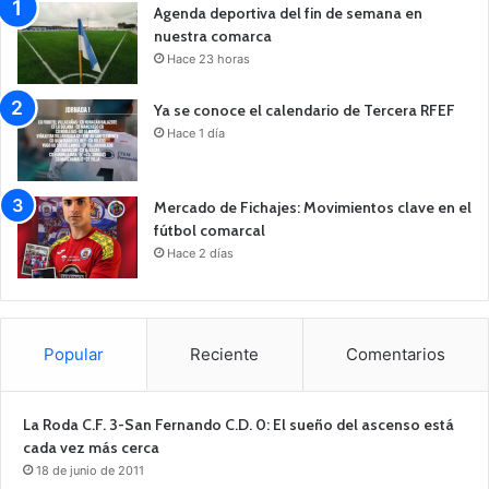
Agenda deportiva del fin de semana en
nuestra comarca
Hace 23 horas
Ya se conoce el calendario de Tercera RFEF
Hace 1 día
Mercado de Fichajes: Movimientos clave en el
fútbol comarcal
Hace 2 días
Popular
Reciente
Comentarios
La Roda C.F. 3-San Fernando C.D. 0: El sueño del ascenso está
cada vez más cerca
18 de junio de 2011