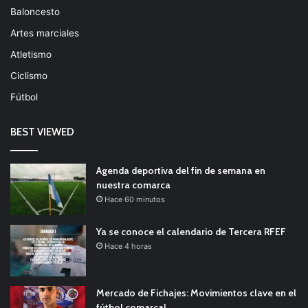
Baloncesto
Artes marciales
Atletismo
Ciclismo
Fútbol
BEST VIEWED
Agenda deportiva del fin de semana en
nuestra comarca
Hace 60 minutos
Ya se conoce el calendario de Tercera RFEF
Hace 4 horas
Mercado de Fichajes: Movimientos clave en el
fútbol comarcal