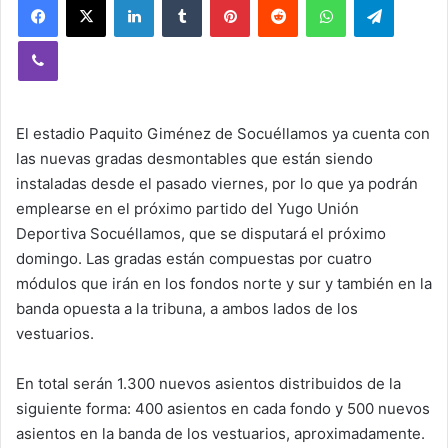
Viber
El estadio Paquito Giménez de Socuéllamos ya cuenta con
las nuevas gradas desmontables que están siendo
instaladas desde el pasado viernes, por lo que ya podrán
emplearse en el próximo partido del Yugo Unión
Deportiva Socuéllamos, que se disputará el próximo
domingo. Las gradas están compuestas por cuatro
módulos que irán en los fondos norte y sur y también en la
banda opuesta a la tribuna, a ambos lados de los
vestuarios.
En total serán 1.300 nuevos asientos distribuidos de la
siguiente forma: 400 asientos en cada fondo y 500 nuevos
asientos en la banda de los vestuarios, aproximadamente.