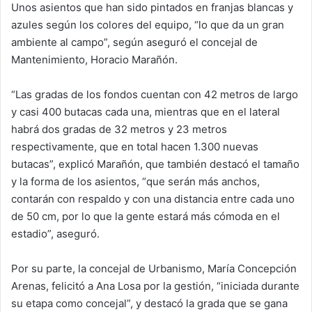
Unos asientos que han sido pintados en franjas blancas y
azules según los colores del equipo, “lo que da un gran
ambiente al campo”, según aseguró el concejal de
Mantenimiento, Horacio Marañón.
“Las gradas de los fondos cuentan con 42 metros de largo
y casi 400 butacas cada una, mientras que en el lateral
habrá dos gradas de 32 metros y 23 metros
respectivamente, que en total hacen 1.300 nuevas
butacas”, explicó Marañón, que también destacó el tamaño
y la forma de los asientos, “que serán más anchos,
contarán con respaldo y con una distancia entre cada uno
de 50 cm, por lo que la gente estará más cómoda en el
estadio”, aseguró.
Por su parte, la concejal de Urbanismo, María Concepción
Arenas, felicitó a Ana Losa por la gestión, “iniciada durante
su etapa como concejal”, y destacó la grada que se gana