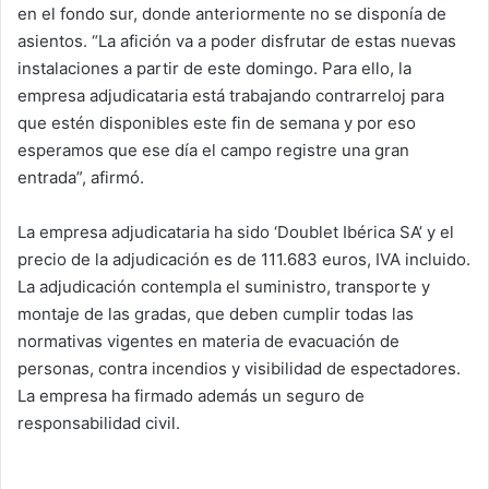
en el fondo sur, donde anteriormente no se disponía de
asientos. “La afición va a poder disfrutar de estas nuevas
instalaciones a partir de este domingo. Para ello, la
empresa adjudicataria está trabajando contrarreloj para
que estén disponibles este fin de semana y por eso
esperamos que ese día el campo registre una gran
entrada”, afirmó.
La empresa adjudicataria ha sido ‘Doublet Ibérica SA’ y el
precio de la adjudicación es de 111.683 euros, IVA incluido.
La adjudicación contempla el suministro, transporte y
montaje de las gradas, que deben cumplir todas las
normativas vigentes en materia de evacuación de
personas, contra incendios y visibilidad de espectadores.
La empresa ha firmado además un seguro de
responsabilidad civil.