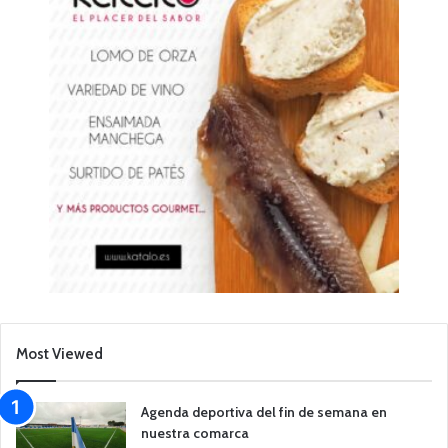
Most Viewed
Agenda deportiva del fin de semana en
nuestra comarca