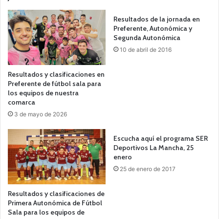
Resultados de la jornada en
Preferente, Autonómica y
Segunda Autonómica
10 de abril de 2016
Resultados y clasificaciones en
Preferente de fútbol sala para
los equipos de nuestra
comarca
3 de mayo de 2026
Escucha aquí el programa SER
Deportivos La Mancha, 25
enero
25 de enero de 2017
Resultados y clasificaciones de
Primera Autonómica de Fútbol
Sala para los equipos de