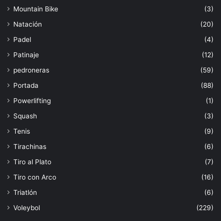
Mountain Bike
(3)
Natación
(20)
Padel
(4)
Patinaje
(12)
pedroneras
(59)
Portada
(88)
Powerlifting
(1)
Squash
(3)
Tenis
(9)
Tirachinas
(6)
Tiro al Plato
(7)
Tiro con Arco
(16)
Triatlón
(6)
Voleybol
(229)