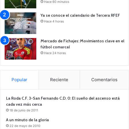
Hace 60 minutos
Ya se conoce el calendario de Tercera RFEF
Hace 4 horas
Mercado de Fichajes: Movimientos clave en el
fútbol comarcal
Hace 24 horas
Popular
Reciente
Comentarios
La Roda C.F. 3-San Fernando C.D. 0: El sueño del ascenso está
cada vez más cerca
18 de junio de 2011
A un minuto de la gloria
22 de mayo de 2010