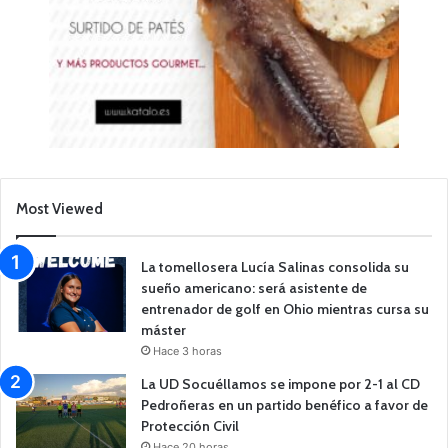
Most Viewed
La tomellosera Lucía Salinas consolida su
sueño americano: será asistente de
entrenador de golf en Ohio mientras cursa su
máster
Hace 3 horas
La UD Socuéllamos se impone por 2-1 al CD
Pedroñeras en un partido benéfico a favor de
Protección Civil
Hace 20 horas