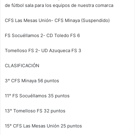
de fútbol sala para los equipos de nuestra comarca
CFS Las Mesas Unión- CFS Minaya (Suspendido)
FS Socuéllamos 2- CD Toledo FS 6
Tomelloso FS 2- UD Azuqueca FS 3
CLASIFICACIÓN
3° CFS Minaya 56 puntos
11° FS Socuéllamos 35 puntos
13° Tomelloso FS 32 puntos
15° CFS Las Mesas Unión 25 puntos