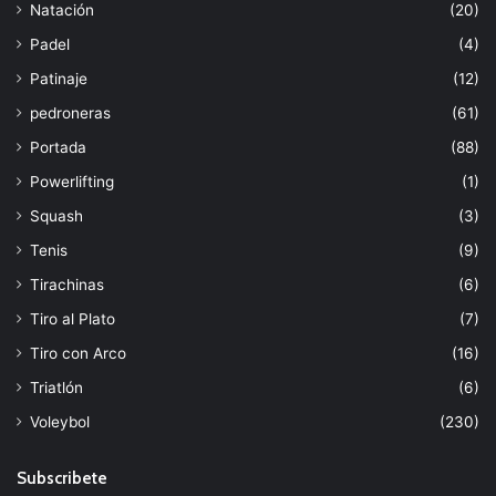
Natación
(20)
Padel
(4)
Patinaje
(12)
pedroneras
(61)
Portada
(88)
Powerlifting
(1)
Squash
(3)
Tenis
(9)
Tirachinas
(6)
Tiro al Plato
(7)
Tiro con Arco
(16)
Triatlón
(6)
Voleybol
(230)
Subscribete