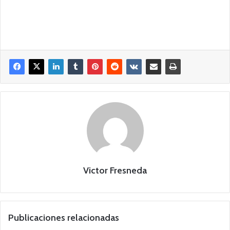
Victor Fresneda
Publicaciones relacionadas