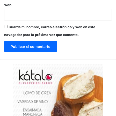
Web
Guarda mi nombre, correo electrónico y web en este
navegador para la próxima vez que comente.