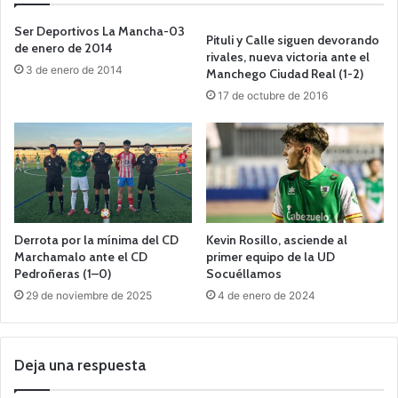
Ser Deportivos La Mancha-03
Pituli y Calle siguen devorando
de enero de 2014
rivales, nueva victoria ante el
3 de enero de 2014
Manchego Ciudad Real (1-2)
17 de octubre de 2016
Derrota por la mínima del CD
Kevin Rosillo, asciende al
Marchamalo ante el CD
primer equipo de la UD
Pedroñeras (1–0)
Socuéllamos
29 de noviembre de 2025
4 de enero de 2024
Deja una respuesta