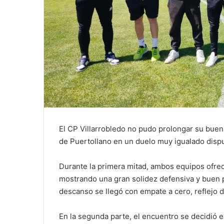
El CP Villarrobledo no pudo prolongar su buen
de Puertollano en un duelo muy igualado disp
Durante la primera mitad, ambos equipos ofrec
mostrando una gran solidez defensiva y buen p
descanso se llegó con empate a cero, reflejo d
En la segunda parte, el encuentro se decidió en