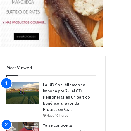
Most Viewed
La UD Socuéllamos se
impone por 2-1 al CD
Pedroñeras en un partido
benéfico a favor de
Protección Civil
Hace 10 horas
Ya se conoce la