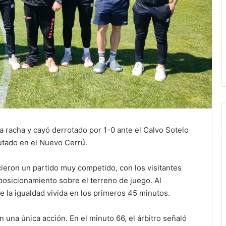
a racha y cayó derrotado por 1-0 ante el Calvo Sotelo
utado en el Nuevo Cerrú.
ieron un partido muy competido, con los visitantes
osicionamiento sobre el terreno de juego. Al
e la igualdad vivida en los primeros 45 minutos.
 una única acción. En el minuto 66, el árbitro señaló