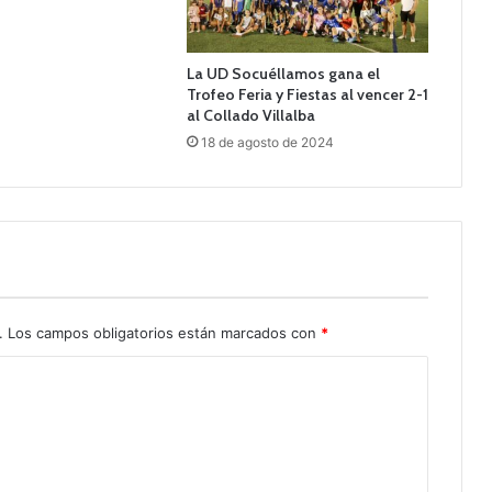
La UD Socuéllamos gana el
Trofeo Feria y Fiestas al vencer 2-1
al Collado Villalba
18 de agosto de 2024
.
Los campos obligatorios están marcados con
*