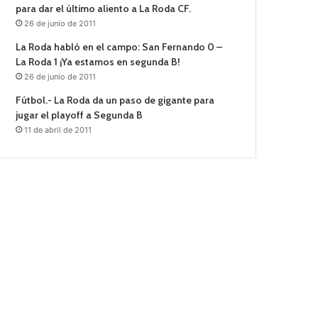
para dar el último aliento a La Roda CF.
26 de junio de 2011
La Roda habló en el campo: San Fernando 0 –
La Roda 1 ¡Ya estamos en segunda B!
26 de junio de 2011
Fútbol.- La Roda da un paso de gigante para
jugar el playoff a Segunda B
11 de abril de 2011