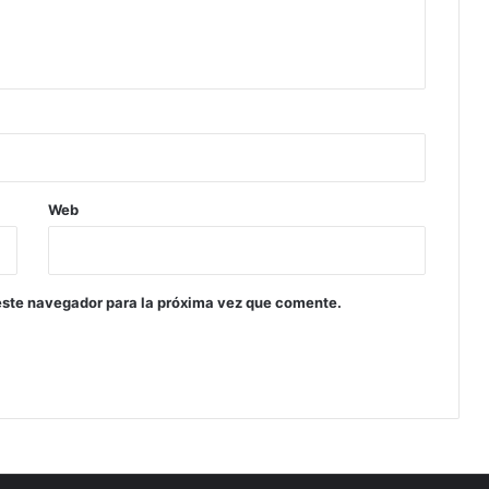
Web
este navegador para la próxima vez que comente.