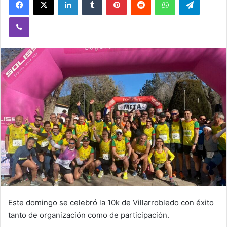
Viber
Este domingo se celebró la 10k de Villarrobledo con éxito
tanto de organización como de participación.