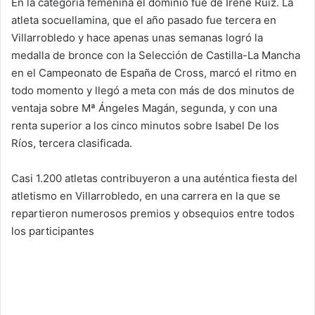
En la categoría femenina el dominio fue de Irene Ruiz. La
atleta socuellamina, que el año pasado fue tercera en
Villarrobledo y hace apenas unas semanas logró la
medalla de bronce con la Selección de Castilla-La Mancha
en el Campeonato de España de Cross, marcó el ritmo en
todo momento y llegó a meta con más de dos minutos de
ventaja sobre Mª Ángeles Magán, segunda, y con una
renta superior a los cinco minutos sobre Isabel De los
Ríos, tercera clasificada.
Casi 1.200 atletas contribuyeron a una auténtica fiesta del
atletismo en Villarrobledo, en una carrera en la que se
repartieron numerosos premios y obsequios entre todos
los participantes