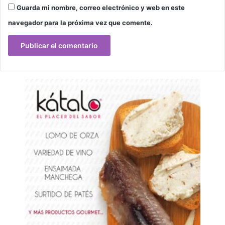
Guarda mi nombre, correo electrónico y web en este
navegador para la próxima vez que comente.