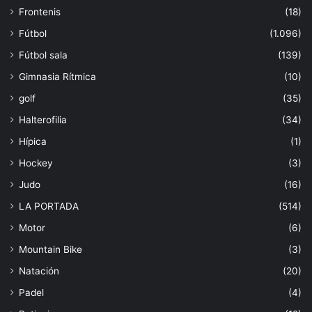
Frontenis
(18)
Fútbol
(1.096)
Fútbol sala
(139)
Gimnasia Rítmica
(10)
golf
(35)
Halterofilia
(34)
Hípica
(1)
Hockey
(3)
Judo
(16)
LA PORTADA
(514)
Motor
(6)
Mountain Bike
(3)
Natación
(20)
Padel
(4)