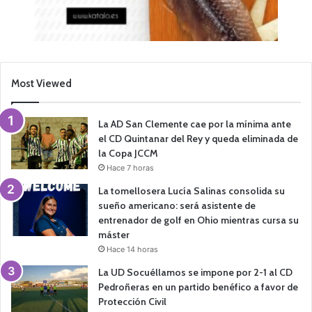
Most Viewed
La AD San Clemente cae por la mínima ante
el CD Quintanar del Rey y queda eliminada de
la Copa JCCM
Hace 7 horas
La tomellosera Lucía Salinas consolida su
sueño americano: será asistente de
entrenador de golf en Ohio mientras cursa su
máster
Hace 14 horas
La UD Socuéllamos se impone por 2-1 al CD
Pedroñeras en un partido benéfico a favor de
Protección Civil