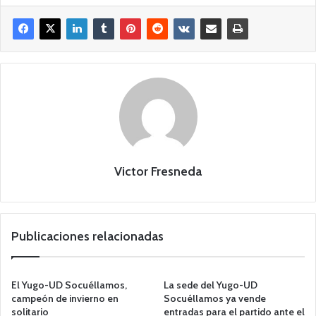
Victor Fresneda
Publicaciones relacionadas
El Yugo-UD Socuéllamos,
La sede del Yugo-UD
campeón de invierno en
Socuéllamos ya vende
solitario
entradas para el partido ante el