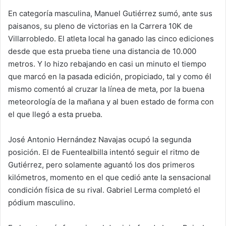
En categoría masculina, Manuel Gutiérrez sumó, ante sus
paisanos, su pleno de victorias en la Carrera 10K de
Villarrobledo. El atleta local ha ganado las cinco ediciones
desde que esta prueba tiene una distancia de 10.000
metros. Y lo hizo rebajando en casi un minuto el tiempo
que marcó en la pasada edición, propiciado, tal y como él
mismo comentó al cruzar la línea de meta, por la buena
meteorología de la mañana y al buen estado de forma con
el que llegó a esta prueba.
José Antonio Hernández Navajas ocupó la segunda
posición. El de Fuentealbilla intentó seguir el ritmo de
Gutiérrez, pero solamente aguantó los dos primeros
kilómetros, momento en el que cedió ante la sensacional
condición física de su rival. Gabriel Lerma completó el
pódium masculino.