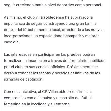
seguir creciendo tanto a nivel deportivo como personal.
Asimismo, el club villarrobledense ha subrayado la
importancia de seguir construyendo una gran familia
dentro del fútbol femenino local, ofreciendo a las nuevas
incorporaciones un espacio donde competir y mejorar
cada día.
Las interesadas en participar en las pruebas podrán
formalizar su inscripción a través del formulario habilitado
por el club en sus canales oficiales. Próximamente se
darán a conocer las fechas y horarios definitivos de las
jornadas de captación.
Con esta iniciativa, el CP Villarrobledo reafirma su
compromiso con el impulso y desarrollo del fútbol
femenino en la localidad y su entorno.