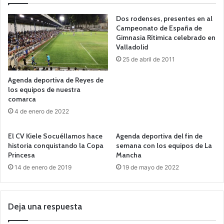
Dos rodenses, presentes en al
Campeonato de España de
Gimnasia Rítimica celebrado en
Valladolid
25 de abril de 2011
Agenda deportiva de Reyes de
los equipos de nuestra
comarca
4 de enero de 2022
El CV Kiele Socuéllamos hace
Agenda deportiva del fin de
historia conquistando la Copa
semana con los equipos de La
Princesa
Mancha
14 de enero de 2019
19 de mayo de 2022
Deja una respuesta