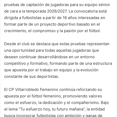
pruebas de captación de jugadoras para su equipo sénior
de cara a la temporada 2026/2027. La convocatoria está
dirigida a futbolistas a partir de 16 años interesadas en
formar parte de un proyecto deportivo basado en el
crecimiento, el compromiso y la pasión por el fútbol.
Desde el club se destaca que estas pruebas representan
una oportunidad para todas aquellas jugadoras que
deseen continuar desarrollándose en un entorno
competitivo y formativo, formando parte de una estructura
que apuesta por el trabajo en equipo y la evolución
constante de sus deportistas.
El CP Villarrobledo Femenino continúa reforzando su
apuesta por el fútbol femenino, promoviendo valores
como el esfuerzo, la dedicación y el compañerismo. Bajo
el lema “Tu esfuerzo hoy, tu futuro mañana”, la entidad
busca incorporar futbolistas con ambición y ganas de