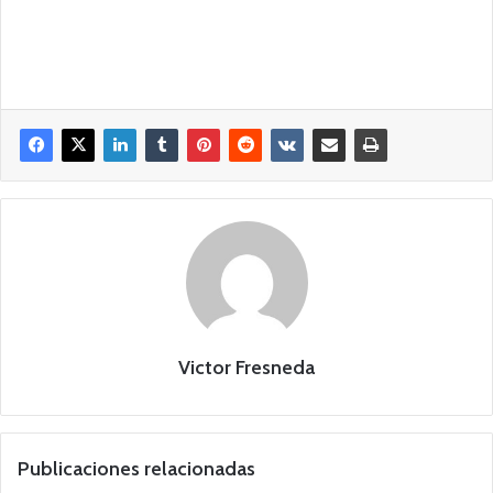
Victor Fresneda
Publicaciones relacionadas