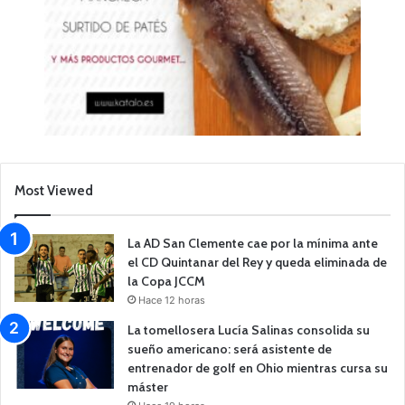
Most Viewed
La AD San Clemente cae por la mínima ante
el CD Quintanar del Rey y queda eliminada de
la Copa JCCM
Hace 12 horas
La tomellosera Lucía Salinas consolida su
sueño americano: será asistente de
entrenador de golf en Ohio mientras cursa su
máster