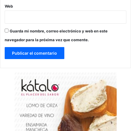
Web
Guarda mi nombre, correo electrónico y web en este
navegador para la próxima vez que comente.