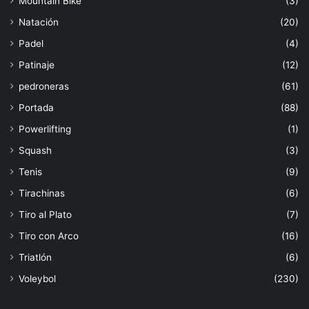
Mountain Bike
(3)
Natación
(20)
Padel
(4)
Patinaje
(12)
pedroneras
(61)
Portada
(88)
Powerlifting
(1)
Squash
(3)
Tenis
(9)
Tirachinas
(6)
Tiro al Plato
(7)
Tiro con Arco
(16)
Triatlón
(6)
Voleybol
(230)